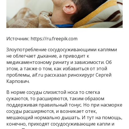
Источник: https://ru.freepik.com
Злоупотребление сосудосуживающими каплями
не облегчает дыхание, а приводит к
медикаментозному риниту и зависимости. Об
этом, а также о том, как избавиться от этой
проблемы, aif.ru рассказал ринохирург Сергей
Карпович.
В норме сосуды слизистой носа то слегка
сужаются, то расширяются, таким образом
поддерживая правильный тонус. Но при насморке
сосуды расширяются, и возникает отек,
мешающий нормально дышать. И тут на помощь,
конечно, приходят сосудосуживающие капли и