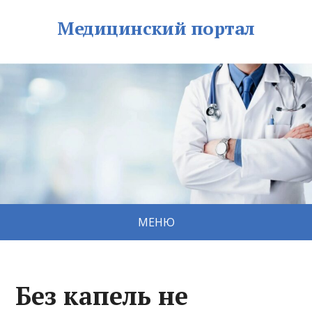
Медицинский портал
МЕНЮ
Без капель не