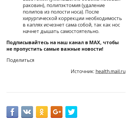
раковин), полипэктомия (удаление
полипов из полости носа). После
хирургической коррекции необходимость
в каплях исчезнет сама собой, так как нос
начнет дышать самостоятельно.
Подписывайтесь на наш канал в MAX, чтобы
не пропустить самые важные новости!
Поделиться
Источник:
health.mail.ru