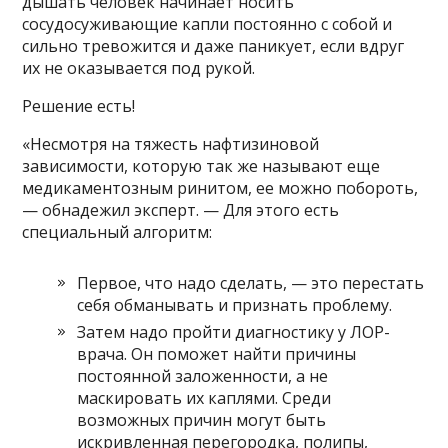
дышать человек начинает носить
сосудосуживающие капли постоянно с собой и
сильно тревожится и даже паникует, если вдруг
их не оказывается под рукой.
Решение есть!
«Несмотря на тяжесть нафтизиновой
зависимости, которую так же называют еще
медикаментозным ринитом, ее можно побороть,
— обнадежил эксперт. — Для этого есть
специальный алгоритм:
Первое, что надо сделать, — это перестать
себя обманывать и признать проблему.
Затем надо пройти диагностику у ЛОР-
врача. Он поможет найти причины
постоянной заложенности, а не
маскировать их каплями. Среди
возможных причин могут быть
искривленная перегородка, полипы,