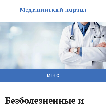
Медицинский портал
МЕНЮ
Безболезненные и