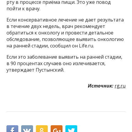
рту в процессе приёма пищи. Это уже повод
пойти к врачу.
Если консервативное лечение не дает результата
в течение двух недель, врач рекомендует
обратиться к онкологу и провести детальное
обследование, позволяющее выявить онкологию
на ранней стадии, сообщил он Life.ru.
Если это заболевание выявить на ранней стадии,
в 90 процентах случаев оно излечивается,
утверждает Пустынский.
Источник:
rg.ru