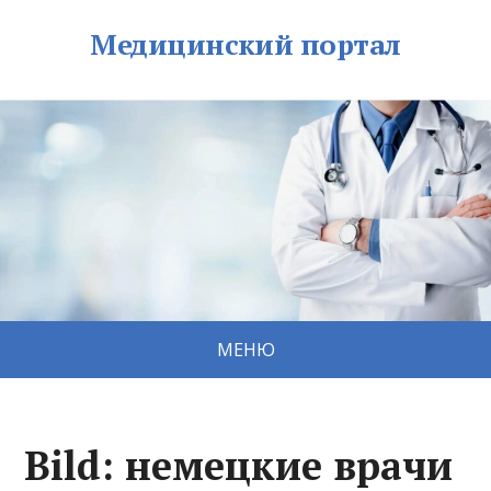
Медицинский портал
МЕНЮ
Bild: немецкие врачи