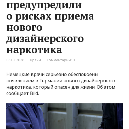
предупредили
о рисках приема
нового
дизайнерского
наркотика
06.02.2026
Врачи
Комментарии: 0
Немецкие врачи серьезно обеспокоены
появлением в Германии нового дизайнерского
наркотика, который опасен для жизни. Об этом
сообщает Bild.