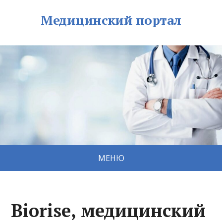
Медицинский портал
МЕНЮ
Biorise, медицинский