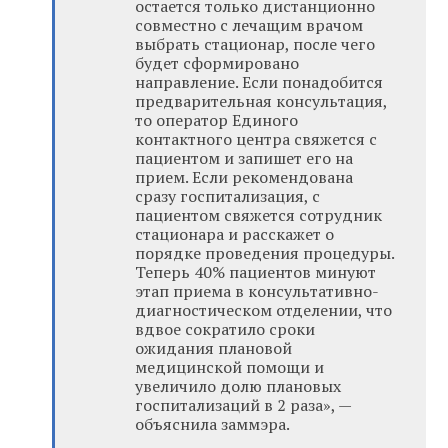
остается только дистанционно
совместно с лечащим врачом
выбрать стационар, после чего
будет сформировано
направление. Если понадобится
предварительная консультация,
то оператор Единого
контактного центра свяжется с
пациентом и запишет его на
прием. Если рекомендована
сразу госпитализация, с
пациентом свяжется сотрудник
стационара и расскажет о
порядке проведения процедуры.
Теперь 40% пациентов минуют
этап приема в консультативно-
диагностическом отделении, что
вдвое сократило сроки
ожидания плановой
медицинской помощи и
увеличило долю плановых
госпитализаций в 2 раза», —
объяснила заммэра.