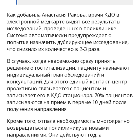
Как добавила Анастасия Ракова, врачи КДО в
электронной медкарте видят все результаты
исследований, проведенных в поликлинике.
Система автоматически предупреждает о
попытке назначить дублирующее исследование,
что снизило их количество в 2-3 раза.
В случаях, когда невозможно сразу принять
решение о госпитализации, пациенту назначают
индивидуальный план обследований и
консультаций. Для этого единый контакт-центр
проактивно связывается с пациентом и
записывает его в КДО стационара. 70% пациентов
записываются на прием в первые 10 дней после
получения направления.
Кроме того, отпала необходимость многократно
возвращаться в поликлинику за новыми
направлениями. Они действуют год, а