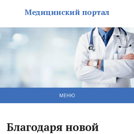
Медицинский портал
МЕНЮ
Благодаря новой