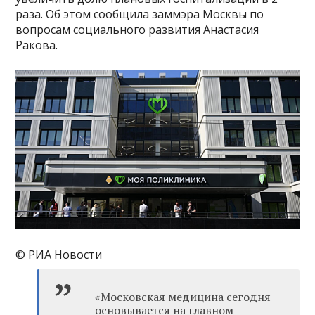
раза. Об этом сообщила заммэра Москвы по
вопросам социального развития Анастасия
Ракова.
© РИА Новости
«Московская медицина сегодня
основывается на главном