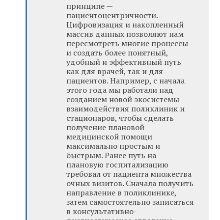
принципе —
пациентоцентричности.
Цифровизация и накопленный
массив данных позволяют нам
пересмотреть многие процессы
и создать более понятный,
удобный и эффективный путь
как для врачей, так и для
пациентов. Например, с начала
этого года мы работали над
созданием новой экосистемы
взаимодействия поликлиник и
стационаров, чтобы сделать
получение плановой
медицинской помощи
максимально простым и
быстрым. Ранее путь на
плановую госпитализацию
требовал от пациента множества
очных визитов. Сначала получить
направление в поликлинике,
затем самостоятельно записаться
в консультативно-