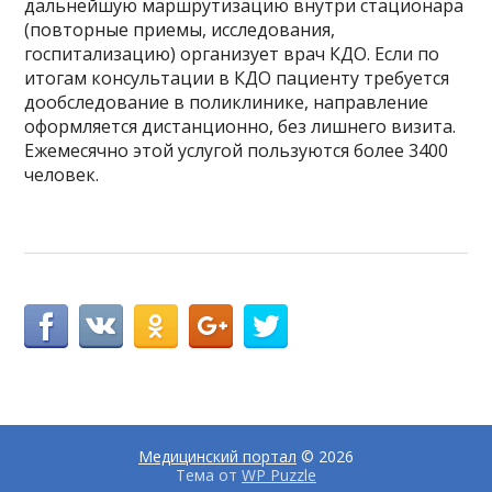
дальнейшую маршрутизацию внутри стационара
(повторные приемы, исследования,
госпитализацию) организует врач КДО. Если по
итогам консультации в КДО пациенту требуется
дообследование в поликлинике, направление
оформляется дистанционно, без лишнего визита.
Ежемесячно этой услугой пользуются более 3400
человек.
Медицинский портал
© 2026
Тема от
WP Puzzle