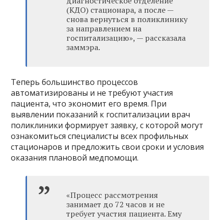
диагностическое отделение
(КДО) стационара, а после —
снова вернуться в поликлинику
за направлением на
госпитализацию», — рассказала
заммэра.
Теперь большинство процессов
автоматизированы и не требуют участия
пациента, что экономит его время. При
выявлении показаний к госпитализации врач
поликлиники формирует заявку, с которой могут
ознакомиться специалисты всех профильных
стационаров и предложить свои сроки и условия
оказания плановой медпомощи.
«Процесс рассмотрения
занимает до 72 часов и не
требует участия пациента. Ему