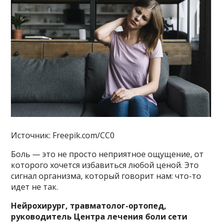
Источник: Freepik.com/CC0
Боль — это не просто неприятное ощущение, от
которого хочется избавиться любой ценой. Это
сигнал организма, который говорит нам: что-то
идет не так.
Нейрохирург, травматолог-ортопед,
руководитель Центра лечения боли сети