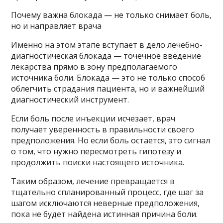
Почему важна блокада — не только снимает боль,
но и направляет врача
Именно на этом этапе вступает в дело лечебно-
диагностическая блокада — точечное введение
лекарства прямо в зону предполагаемого
источника боли. Блокада — это не только способ
облегчить страдания пациента, но и важнейший
диагностический инструмент.
Если боль после инъекции исчезает, врач
получает уверенность в правильности своего
предположения. Но если боль остается, это сигнал
о том, что нужно пересмотреть гипотезу и
продолжить поиски настоящего источника.
Таким образом, лечение превращается в
тщательно спланированный процесс, где шаг за
шагом исключаются неверные предположения,
пока не будет найдена истинная причина боли.