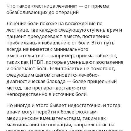
Что такое «лестница лечения» — от приема
обезболивающих до операций
Лечение боли похоже на восхождение по
лестнице, где каждую следующую ступень врач и
пациент преодолевают вместе, постепенно
приближаясь к избавлению от боли. Этот путь
всегда начинается с минимального
вмешательства — например, приема таблеток,
таких как НПВП, которые уменьшают воспаление
и облегчают боль. Если таблетки не помогают,
следующим шагом становится лечебно-
диагностическая блокада — более прицельный
метод, где препарат доставляется
непосредственно в источник боли.
Но иногда и этого бывает недостаточно, и тогда
врачи могут перейти к более сложным
медицинским вмешательствам, таким как
малоинвазивные операции, направленные на