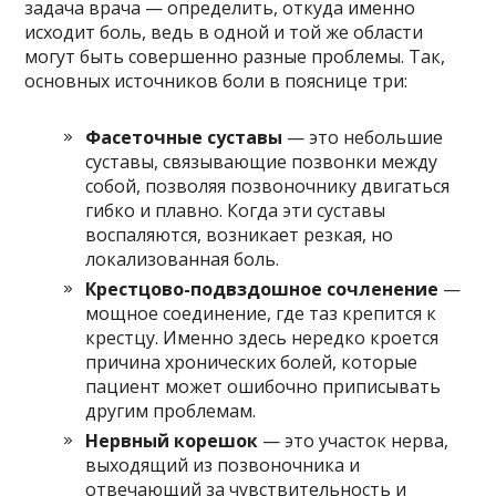
задача врача — определить, откуда именно
исходит боль, ведь в одной и той же области
могут быть совершенно разные проблемы. Так,
основных источников боли в пояснице три:
Фасеточные суставы
— это небольшие
суставы, связывающие позвонки между
собой, позволяя позвоночнику двигаться
гибко и плавно. Когда эти суставы
воспаляются, возникает резкая, но
локализованная боль.
Крестцово-подвздошное сочленение
—
мощное соединение, где таз крепится к
крестцу. Именно здесь нередко кроется
причина хронических болей, которые
пациент может ошибочно приписывать
другим проблемам.
Нервный корешок
— это участок нерва,
выходящий из позвоночника и
отвечающий за чувствительность и