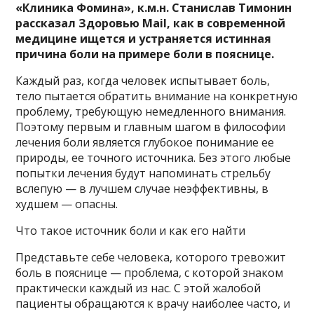
«Клиника Фомина», к.м.н. Станислав Тимонин
рассказал Здоровью Mail, как в современной
медицине ищется и устраняется истинная
причина боли на примере боли в пояснице.
Каждый раз, когда человек испытывает боль,
тело пытается обратить внимание на конкретную
проблему, требующую немедленного внимания.
Поэтому первым и главным шагом в философии
лечения боли является глубокое понимание ее
природы, ее точного источника. Без этого любые
попытки лечения будут напоминать стрельбу
вслепую — в лучшем случае неэффективны, в
худшем — опасны.
Что такое источник боли и как его найти
Представьте себе человека, которого тревожит
боль в пояснице — проблема, с которой знаком
практически каждый из нас. С этой жалобой
пациенты обращаются к врачу наиболее часто, и