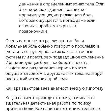
движения в определенных зонах тела. Если
этот корешок сдавлен, возникает
иррадиирующая, «стреляющая» боль,
которая ощущается в ногах, даже если
основная проблема скрыта в
позвоночнике.
Очень важно четко различать тип боли.
Локальная боль обычно говорит о проблемах в
суставных структурах, таких как фасеточные
суставы или крестцово-подвздошное сочленение.
Иррадиирующая боль, наоборот, является
следствием раздражения нервов и часто
ощущается совсем в других частях тела, маскируя
настоящий источник проблемы.
Как врач выстраивает диагностическую гипотезу
Когда пациент приходит к врачу, начинается
тщательная детективная работа по поиску
причины боли. Все начинается с внимательного