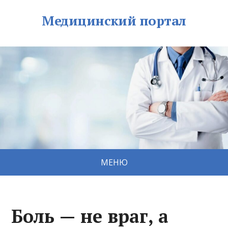
Медицинский портал
МЕНЮ
Боль — не враг, а