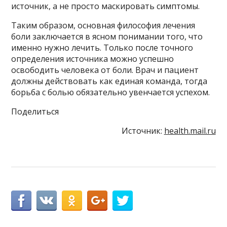
источник, а не просто маскировать симптомы.
Таким образом, основная философия лечения
боли заключается в ясном понимании того, что
именно нужно лечить. Только после точного
определения источника можно успешно
освободить человека от боли. Врач и пациент
должны действовать как единая команда, тогда
борьба с болью обязательно увенчается успехом.
Поделиться
Источник:
health.mail.ru