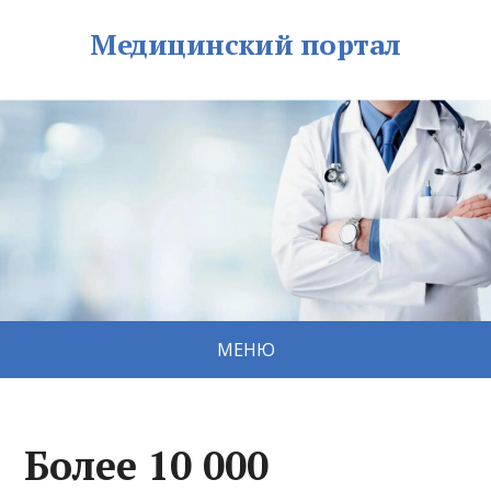
Медицинский портал
МЕНЮ
Более 10 000