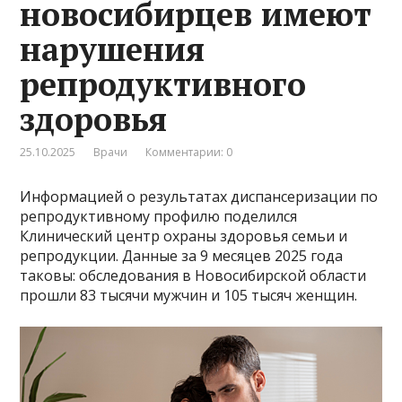
новосибирцев имеют
нарушения
репродуктивного
здоровья
25.10.2025
Врачи
Комментарии: 0
Информацией о результатах диспансеризации по
репродуктивному профилю поделился
Клинический центр охраны здоровья семьи и
репродукции. Данные за 9 месяцев 2025 года
таковы: обследования в Новосибирской области
прошли 83 тысячи мужчин и 105 тысяч женщин.