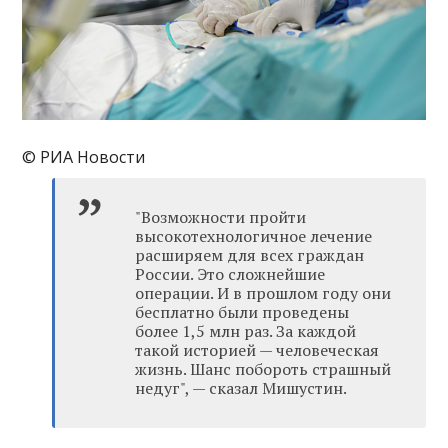
© РИА Новости
"Возможности пройти
высокотехнологичное лечение
расширяем для всех граждан
России. Это сложнейшие
операции. И в прошлом году они
бесплатно были проведены
более 1,5 млн раз. За каждой
такой историей — человеческая
жизнь. Шанс побороть страшный
недуг", — сказал Мишустин.