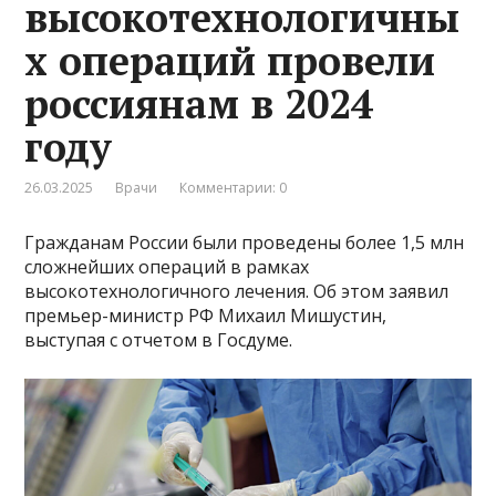
высокотехнологичны
х операций провели
россиянам в 2024
году
26.03.2025
Врачи
Комментарии: 0
Гражданам России были проведены более 1,5 млн
сложнейших операций в рамках
высокотехнологичного лечения. Об этом заявил
премьер-министр РФ Михаил Мишустин,
выступая с отчетом в Госдуме.