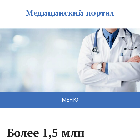
Медицинский портал
МЕНЮ
Более 1,5 млн