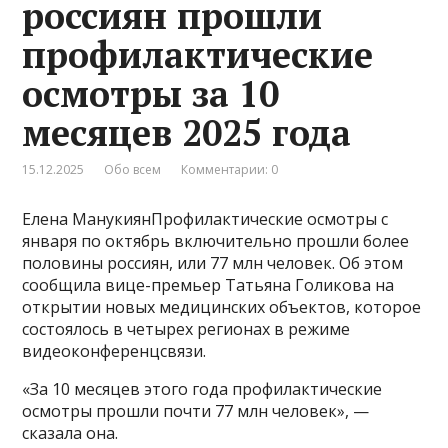
россиян прошли
профилактические
осмотры за 10
месяцев 2025 года
15.12.2025
Обо всем
Комментарии: 0
Елена МанукиянПрофилактические осмотры с
января по октябрь включительно прошли более
половины россиян, или 77 млн человек. Об этом
сообщила вице-премьер Татьяна Голикова на
открытии новых медицинских объектов, которое
состоялось в четырех регионах в режиме
видеоконференцсвязи.
«За 10 месяцев этого года профилактические
осмотры прошли почти 77 млн человек», —
сказала она.