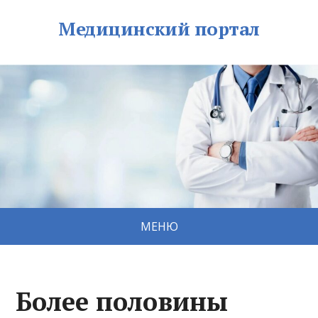
Медицинский портал
МЕНЮ
Более половины