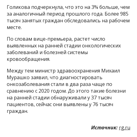
Голикова подчеркнула, что это на 3% больше, чем
за аналогичный период прошлого года. Более 985
тысяч занятых граждан обследовались на рабочем
месте.
По словам вице-премьера, растет число
выявленных на ранней стадии онкологических
заболеваний и болезней системы
кровообращения.
Между тем министр здравоохранения Михаил
Мурашко заявил, что диагностировать
онкозаболевания стали в два раза чаще по
сравнению с 2020 годом. До этого такие болезни
на ранней стадии обнаруживали у 37 тысяч
пациентов, сейчас они выявлены у 76 тысяч
граждан.
Источник:
rg.ru