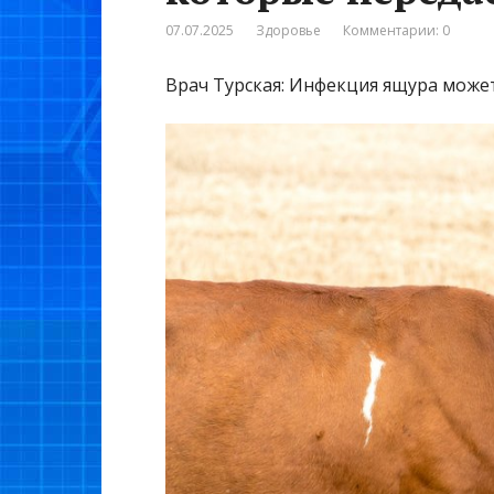
07.07.2025
Здоровье
Комментарии: 0
Врач Турская: Инфекция ящура может