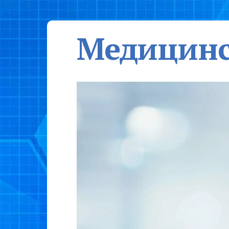
Медицинс