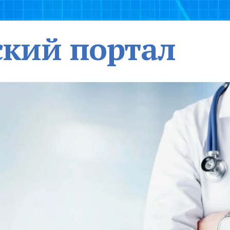
кий портал