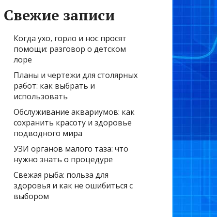
Свежие записи
Когда ухо, горло и нос просят
помощи: разговор о детском
лоре
Планы и чертежи для столярных
работ: как выбрать и
использовать
Обслуживание аквариумов: как
сохранить красоту и здоровье
подводного мира
УЗИ органов малого таза: что
нужно знать о процедуре
Свежая рыба: польза для
здоровья и как не ошибиться с
выбором