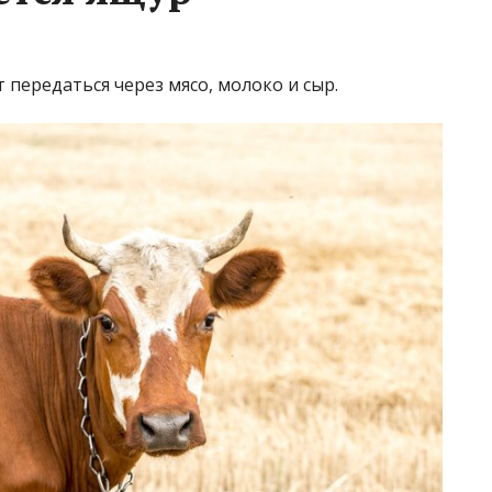
 передаться через мясо, молоко и сыр.