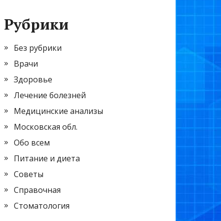
Рубрики
Без рубрики
Врачи
Здоровье
Лечение болезней
Медицинские анализы
Московская обл.
Обо всем
Питание и диета
Советы
Справочная
Стоматология