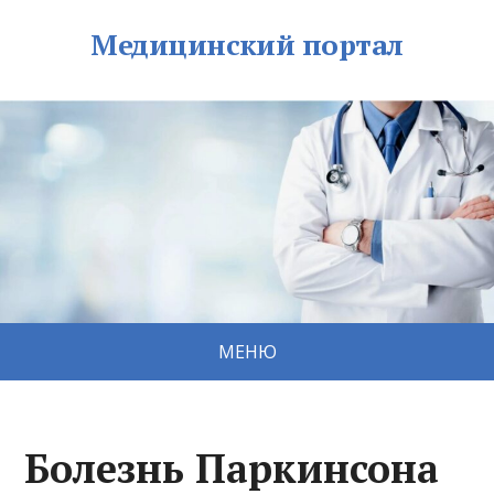
Медицинский портал
МЕНЮ
Болезнь Паркинсона