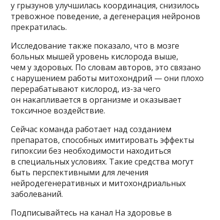
у грызунов улучшилась координация, снизилось
тревожное поведение, а дегенерация нейронов
прекратилась.
Исследование также показало, что в мозге
больных мышей уровень кислорода выше,
чем у здоровых. По словам авторов, это связано
с нарушением работы митохондрий — они плохо
перерабатывают кислород, из-за чего
он накапливается в организме и оказывает
токсичное воздействие.
Сейчас команда работает над созданием
препаратов, способных имитировать эффекты
гипоксии без необходимости находиться
в специальных условиях. Такие средства могут
быть перспективными для лечения
нейродегенеративных и митохондриальных
заболеваний.
Подписывайтесь на канал На здоровье в