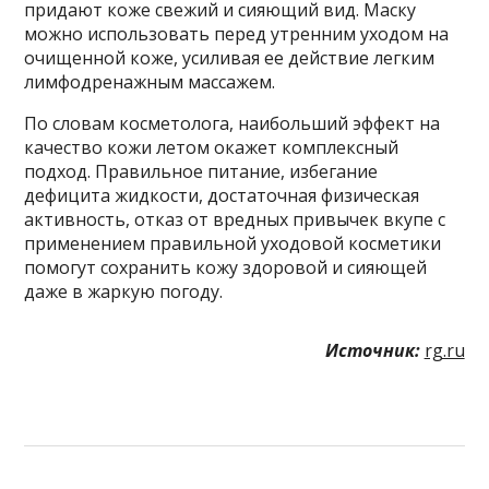
придают коже свежий и сияющий вид. Маску
можно использовать перед утренним уходом на
очищенной коже, усиливая ее действие легким
лимфодренажным массажем.
По словам косметолога, наибольший эффект на
качество кожи летом окажет комплексный
подход. Правильное питание, избегание
дефицита жидкости, достаточная физическая
активность, отказ от вредных привычек вкупе с
применением правильной уходовой косметики
помогут сохранить кожу здоровой и сияющей
даже в жаркую погоду.
Источник:
rg.ru