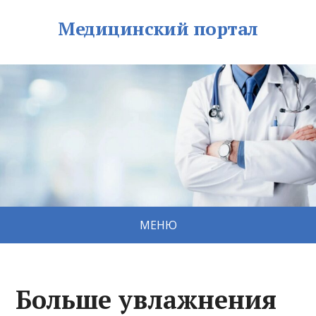
Медицинский портал
МЕНЮ
Больше увлажнения