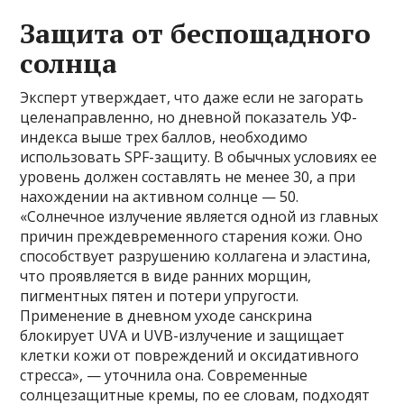
Защита от беспощадного
солнца
Эксперт утверждает, что даже если не загорать
целенаправленно, но дневной показатель УФ-
индекса выше трех баллов, необходимо
использовать SPF-защиту. В обычных условиях ее
уровень должен составлять не менее 30, а при
нахождении на активном солнце — 50.
«Солнечное излучение является одной из главных
причин преждевременного старения кожи. Оно
способствует разрушению коллагена и эластина,
что проявляется в виде ранних морщин,
пигментных пятен и потери упругости.
Применение в дневном уходе санскрина
блокирует UVA и UVB-излучение и защищает
клетки кожи от повреждений и оксидативного
стресса», — уточнила она. Современные
солнцезащитные кремы, по ее словам, подходят