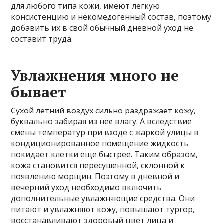
для любого типа кожи, имеют легкую
консистенцию и некомедогенный состав, поэтому
добавить их в свой обычный дневной уход не
составит труда.
Увлажнения много не
бывает
Сухой летний воздух сильно раздражает кожу,
буквально забирая из нее влагу. А вследствие
смены температур при входе с жаркой улицы в
кондиционированное помещение жидкость
покидает клетки еще быстрее. Таким образом,
кожа становится пересушенной, склонной к
появлению морщин. Поэтому в дневной и
вечерний уход необходимо включить
дополнительные увлажняющие средства. Они
питают и увлажняют кожу, повышают тургор,
восстанавливают здоровый цвет лица и