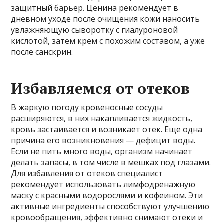
защитный барьер. Ценина рекомендует в
дневном уходе после очищения кожи наносить
увлажняющую сыворотку с гиалуроновой
кислотой, затем крем с похожим составом, а уже
после санскрин.
Избавляемся от отеков
В жаркую погоду кровеносные сосуды
расширяются, в них накапливается жидкость,
кровь застаивается и возникает отек. Еще одна
причина его возникновения — дефицит воды.
Если не пить много воды, организм начинает
делать запасы, в том числе в мешках под глазами.
Для избавления от отеков специалист
рекомендует использовать лимфодренажную
маску с красными водорослями и кофеином. Эти
активные ингредиенты способствуют улучшению
кровообращения, эффективно снимают отеки и