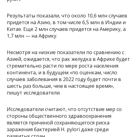
Результаты показали, что около 10,6 млн случаев
придется на Азию, в том числе 6,5 млн в Индии и
Китае. Еще 2 млн случаев придется на Америку, а
1,7 млн — на Африку.
Несмотря на низкие показатели по сравнению с
Азией, ожидается, что рак желудка в Африке будет
стремительно расти по мере роста населения
континента, и в будущем «по оценкам, число
случаев заболевания в 2022 году будет почти в
шесть раз больше, чем в настоящее время»,
пишут исследователи.
Исследователи считают, что отсутствие мер со
стороны общественного здравоохранения
является причиной сохраняющегося риска
заражения бактерией H. pylori даже среди
развитых стран.