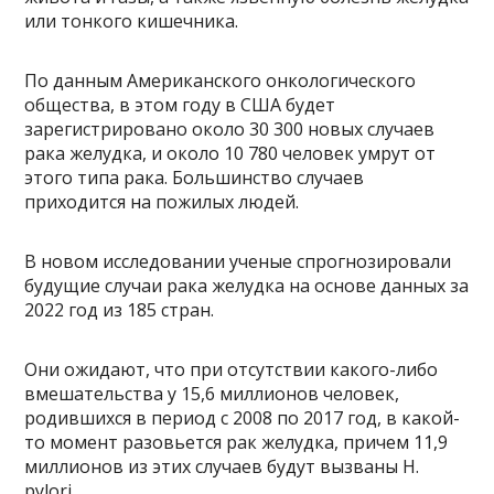
или тонкого кишечника.
По данным Американского онкологического
общества, в этом году в США будет
зарегистрировано около 30 300 новых случаев
рака желудка, и около 10 780 человек умрут от
этого типа рака. Большинство случаев
приходится на пожилых людей.
В новом исследовании ученые спрогнозировали
будущие случаи рака желудка на основе данных за
2022 год из 185 стран.
Они ожидают, что при отсутствии какого-либо
вмешательства у 15,6 миллионов человек,
родившихся в период с 2008 по 2017 год, в какой-
то момент разовьется рак желудка, причем 11,9
миллионов из этих случаев будут вызваны H.
pylori.