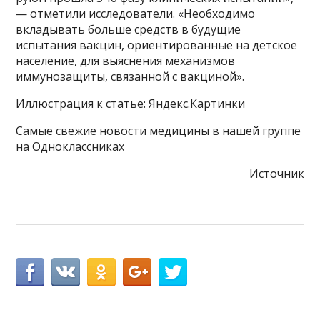
— отметили исследователи. «Необходимо
вкладывать больше средств в будущие
испытания вакцин, ориентированные на детское
население, для выяснения механизмов
иммунозащиты, связанной с вакциной».
Иллюстрация к статье: Яндекс.Картинки
Самые свежие новости медицины в нашей группе
на Одноклассниках
Источник