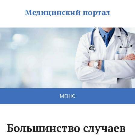
Медицинский портал
МЕНЮ
Большинство случаев