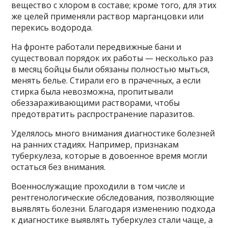
вещество с хлором в составе; кроме того, для этих
же целей применяли раствор марганцовки или
перекись водорода.
На фронте работали передвижные бани и
существовал порядок их работы — несколько раз
в месяц бойцы были обязаны полностью мыться,
менять белье. Стирали его в прачечных, а если
стирка была невозможна, пропитывали
обеззараживающими растворами, чтобы
предотвратить распространение паразитов.
Уделялось много внимания диагностике болезней
на ранних стадиях. Например, признакам
туберкулеза, которые в довоенное время могли
остаться без внимания.
Военнослужащие проходили в том числе и
рентгенологические обследования, позволяющие
выявлять болезни. Благодаря изменению подхода
к диагностике выявлять туберкулез стали чаще, а