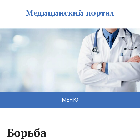
Медицинский портал
МЕНЮ
Борьба