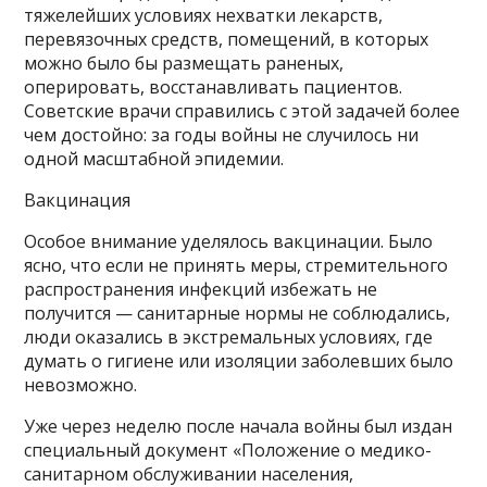
тяжелейших условиях нехватки лекарств,
перевязочных средств, помещений, в которых
можно было бы размещать раненых,
оперировать, восстанавливать пациентов.
Советские врачи справились с этой задачей более
чем достойно: за годы войны не случилось ни
одной масштабной эпидемии.
Вакцинация
Особое внимание уделялось вакцинации. Было
ясно, что если не принять меры, стремительного
распространения инфекций избежать не
получится — санитарные нормы не соблюдались,
люди оказались в экстремальных условиях, где
думать о гигиене или изоляции заболевших было
невозможно.
Уже через неделю после начала войны был издан
специальный документ «Положение о медико-
санитарном обслуживании населения,