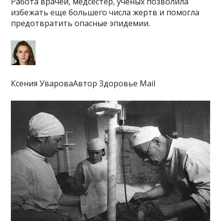
Работа врачей, медсестер, ученых позволила
избежать еще большего числа жертв и помогла
предотвратить опасные эпидемии.
Ксения УвароваАвтор Здоровье Mail