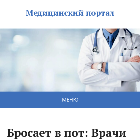
Медицинский портал
МЕНЮ
Бросает в пот: Врачи