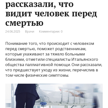
рассказали, что
видит человек перед
смертью
24.06.2025
Врачи
Комментарии: 0
Понимание того, что происходит с человеком
перед смертью, поможет родственникам,
которые ухаживают за тяжело больными
близкими, отметили специалисты Итальянского
общества паллиативной помощи. Они рассказали,
что предшествует уходу из жизни, перечислив в
том числе физические симптомы.