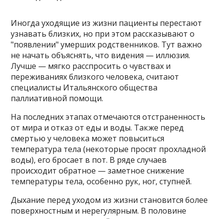
Иногда уходящие из жизни пациенты перестают
узнавать близких, но при этом рассказывают о
"появлении" умерших родственников. Тут важно
не начать объяснять, что видения — иллюзия.
Лучше — мягко расспросить о чувствах и
переживаниях близкого человека, считают
специалисты Итальянского общества
паллиативной помощи.
На последних этапах отмечаются отстраненность
от мира и отказ от еды и воды. Также перед
смертью у человека может повыситься
температура тела (некоторые просят прохладной
воды), его бросает в пот. В ряде случаев
происходит обратное — заметное снижение
температуры тела, особенно рук, ног, ступней.
Дыхание перед уходом из жизни становится более
поверхностным и нерегулярным. В половине