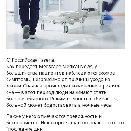
© Российская Газета
Как передает Medscape Medical News, у
большинства пациентов наблюдаются схожие
симптомы, независимо от причины ухода из
жизни. Сначала происходит изменение в режиме
сна — в этот период люди начинают спать
больше обычного. Режим полностью сбивается,
больной может бодрствовать в ночные часы.
Также у него отмечаются тревожность и
беспокойство. Некоторые люди осознают, что это
"последние дни".