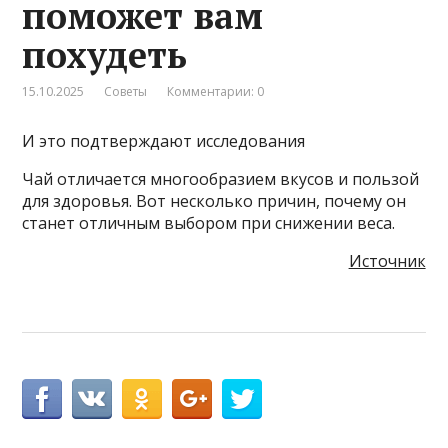
поможет вам
похудеть
15.10.2025
Советы
Комментарии: 0
И это подтверждают исследования
Чай отличается многообразием вкусов и пользой
для здоровья. Вот несколько причин, почему он
станет отличным выбором при снижении веса.
Источник