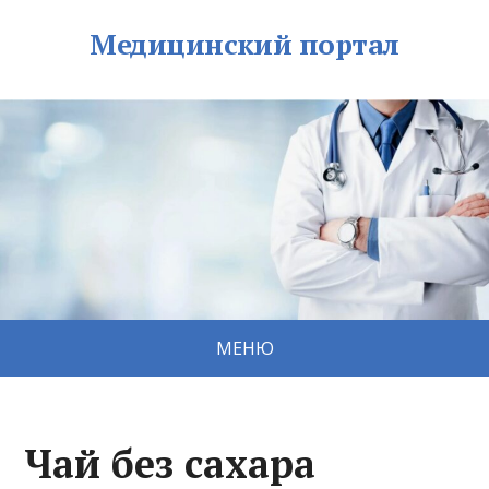
Медицинский портал
МЕНЮ
Чай без сахара