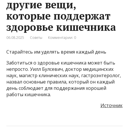
другие вещи,
которые поддержат
здоровье кишечника
06.08.2025
Советы
Комментарии: 0
Старайтесь им уделять время каждый день
Заботиться о здоровье кишечника может быть
непросто. Уилл Булсевич, доктор медицинских
наук, магистр клинических наук, гастроэнтеролог,
назвал основные правила, который он каждый
день соблюдает для поддержания хорошей
работы кишечника.
Источник