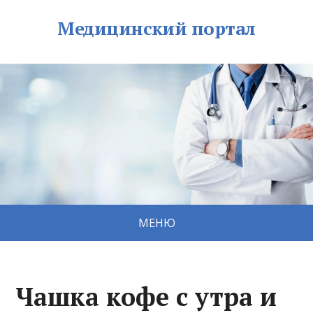
Медицинский портал
МЕНЮ
Чашка кофе с утра и