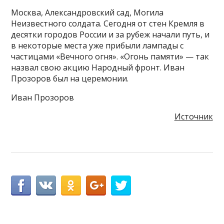
Москва, Александровский сад, Могила
Неизвестного солдата. Сегодня от стен Кремля в
десятки городов России и за рубеж начали путь, и
в некоторые места уже прибыли лампады с
частицами «Вечного огня». «Огонь памяти» — так
назвал свою акцию Народный фронт. Иван
Прозоров был на церемонии.
Иван Прозоров
Источник