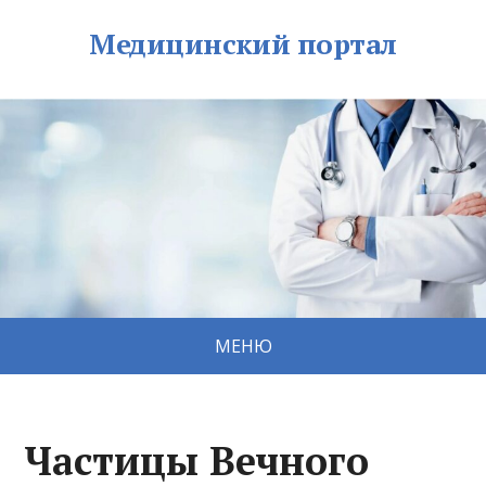
Медицинский портал
МЕНЮ
Частицы Вечного