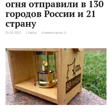
огня отправили в 130
городов России и 21
страну
05.05.2025
Советы
Комментарии: 0