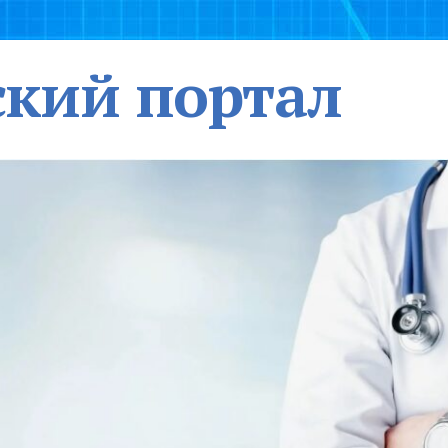
кий портал