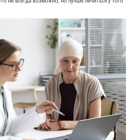
то не всегда возможно, но лучше лечиться у того