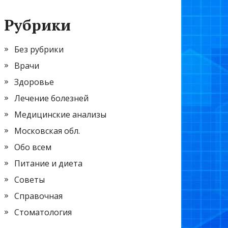
Рубрики
Без рубрики
Врачи
Здоровье
Лечение болезней
Медицинские анализы
Московская обл.
Обо всем
Питание и диета
Советы
Справочная
Стоматология