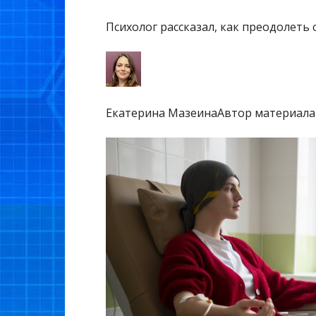
Психолог рассказал, как преодолеть
Екатерина МазеинаАвтор материала