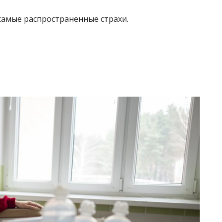
 самые распространенные страхи.