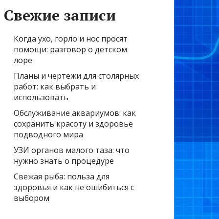
Свежие записи
Когда ухо, горло и нос просят
помощи: разговор о детском
лоре
Планы и чертежи для столярных
работ: как выбрать и
использовать
Обслуживание аквариумов: как
сохранить красоту и здоровье
подводного мира
УЗИ органов малого таза: что
нужно знать о процедуре
Свежая рыба: польза для
здоровья и как не ошибиться с
выбором