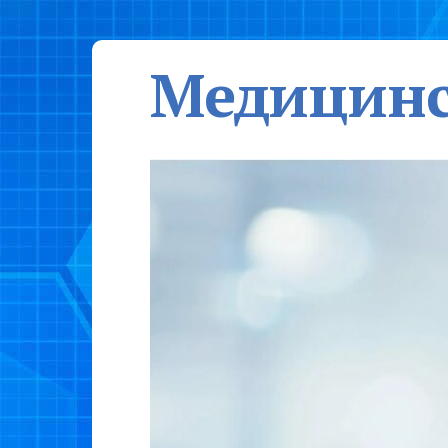
Медицинс