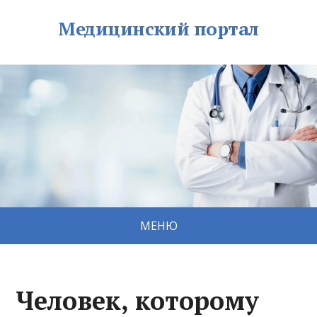
Медицинский портал
МЕНЮ
Человек, которому