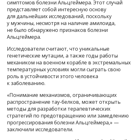
симптомов болезни Альцгеймера. Этот случай
представляет собой интересную основу
для дальнейших исследований, поскольку
у мужчины, несмотря на наличие амилоида,
не было обнаружено признаков болезни
Альцгеймера.
Исследователи считают, что уникальные
генетические мутации, а также годы работы
механиком на военном корабле в экстремальных
температурных условиях могли сыграть свою
роль в устойчивости этого человека
к заболеванию.
«Понимание механизмов, ограничивающих
распространение тау-белков, может открыть
методы для разработки терапевтических
стратегий по предотвращению или замедлению
прогрессирования болезни Альцгеймера,» —
заключили исследователи.