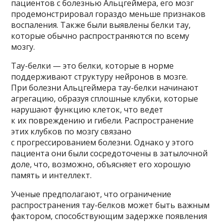
пациентов с болезнью Альцгеймера, его мозг
продемонстрировал гораздо меньше признаков
воспаления. Также были выявлены белки тау,
которые обычно распространяются по всему
мозгу.
Тау-белки — это белки, которые в норме
поддерживают структуру нейронов в мозге.
При болезни Альцгеймера тау-белки начинают
агрегацию, образуя сплошные клубки, которые
нарушают функцию клеток, что ведет
к их повреждению и гибели. Распространение
этих клубков по мозгу связано
с прогрессированием болезни. Однако у этого
пациента они были сосредоточены в затылочной
доле, что, возможно, объясняет его хорошую
память и интеллект.
Ученые предполагают, что ограничение
распространения тау-белков может быть важным
фактором, способствующим задержке появления