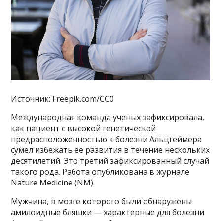
Источник: Freepik.com/CC0
Международная команда ученых зафиксировала,
как пациент с высокой генетической
предрасположенностью к болезни Альцгеймера
сумел избежать ее развития в течение нескольких
десятилетий. Это третий зафиксированный случай
такого рода. Работа опубликована в журнале
Nature Medicine (NM).
Мужчина, в мозге которого были обнаружены
амилоидные бляшки — характерные для болезни