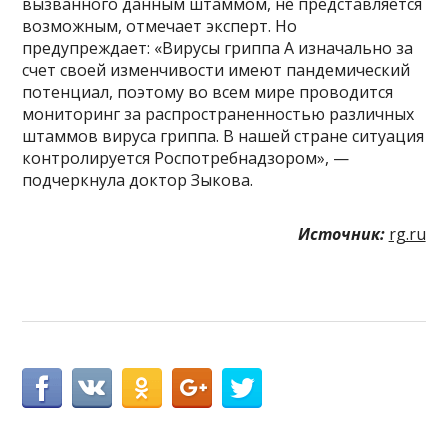
вызванного данным штаммом, не представляется
возможным, отмечает эксперт. Но
предупреждает: «Вирусы гриппа А изначально за
счет своей изменчивости имеют пандемический
потенциал, поэтому во всем мире проводится
мониторинг за распространенностью различных
штаммов вируса гриппа. В нашей стране ситуация
контролируется Роспотребнадзором», —
подчеркнула доктор Зыкова.
Источник:
rg.ru