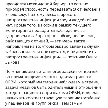
преодолел межвидовой барьер, то есть не
приобрел способность передаваться от человека
к человеку. Поэтому риска широкого
распространения инфекции среди людей сейчас
нет. Кроме того, в России в рамках текущего
мониторинга проводится наблюдение за
здоровьем и лабораторное обследование лиц,
работающих с птицей, — эти меры также
направлены на то, чтобы быстро выявить случаи
заболевания, если они случатся, и не допустить
распространения инфекции», — пояснила Ольга
Зыкова.
По мнению эксперта, многое зависит от врачей:
во время эпидемического подъема гриппа и
ОРВИ, который мы сегодня наблюдаем в стране,
задача медиков быть бдительными в отношении
каждого пациента с признаками ОРВИ, вовремя
назначать соответствующую терапию (особенно
у пациентов из групп риска), тем самым