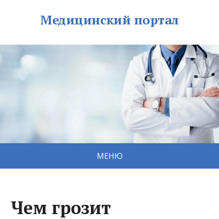
Медицинский портал
МЕНЮ
Чем грозит