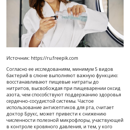
Источник: https://ru.freepik.com
Согласно ее исследованиям, минимум 5 видов
бактерий в слюне выполняют важную функцию:
восстанавливают пищевые нитраты до
нитритов, высвобождая при пищеварении оксид
азота, чем способствуют поддержанию здоровья
сердечно-сосудистой системы. Частое
использование антисептиков для рта, считает
доктор Брукс, может привести к снижению
численности полезной микрофлоры, участвующей
в контроле кровяного давления, и тем, у кого