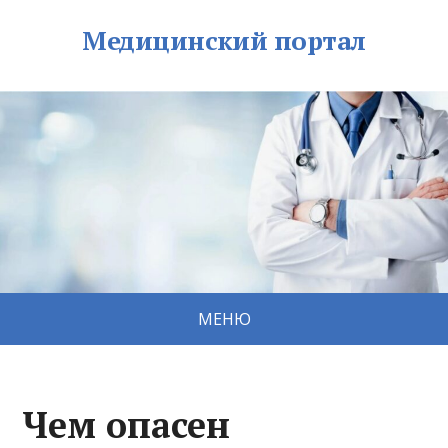
Медицинский портал
МЕНЮ
Чем опасен