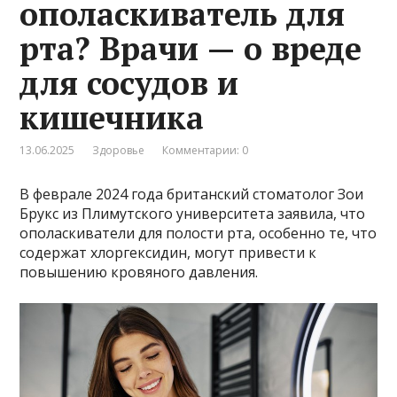
ополаскиватель для
рта? Врачи — о вреде
для сосудов и
кишечника
13.06.2025
Здоровье
Комментарии: 0
В феврале 2024 года британский стоматолог Зои
Брукс из Плимутского университета заявила, что
ополаскиватели для полости рта, особенно те, что
содержат хлоргексидин, могут привести к
повышению кровяного давления.