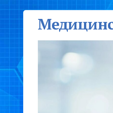
Медицинс