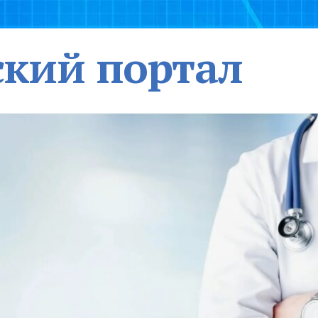
кий портал