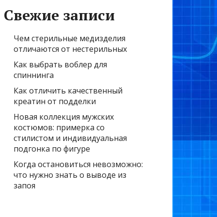
Свежие записи
Чем стерильные медизделия
отличаются от нестерильных
Как выбрать воблер для
спиннинга
Как отличить качественный
креатин от подделки
Новая коллекция мужских
костюмов: примерка со
стилистом и индивидуальная
подгонка по фигуре
Когда остановиться невозможно:
что нужно знать о выводе из
запоя