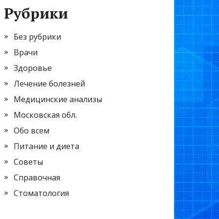
Рубрики
Без рубрики
Врачи
Здоровье
Лечение болезней
Медицинские анализы
Московская обл.
Обо всем
Питание и диета
Советы
Справочная
Стоматология