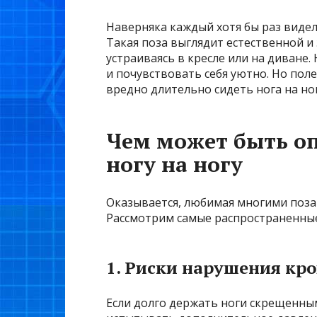
Наверняка каждый хотя бы раз видел,
Такая поза выглядит естественной и
устраиваясь в кресле или на диване. 
и почувствовать себя уютно. Но пол
вредно длительно сидеть нога на ног
Чем может быть оп
ногу на ногу
Оказывается, любимая многими поза
Рассмотрим самые распространенные 
1. Риски нарушения кр
Если долго держать ноги скрещенны