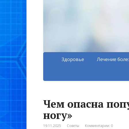
Здоровье
Лечение боле
Чем опасна попу
ногу»
19.11.2025
Советы
Комментарии: 0