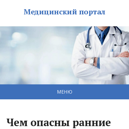
Медицинский портал
МЕНЮ
Чем опасны ранние