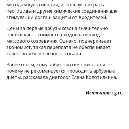
методам культивации, используя нитраты,
пестициды и другие химические соединения для
стимуляции роста и защиты от вредителей.
Цены за первые арбузы сезона значительно
превышают стоимость плодов в период
массового созревания. Однако, подчеркивает
экономист, такая переплата не обеспечивает
качество и безопасность товара.
Ранее о том, кому арбуз противопоказан и
почему не рекомендуется проводить арбузные
диеты, рассказала диетолог Елена Колотилкина.
Источник:
rg.ru