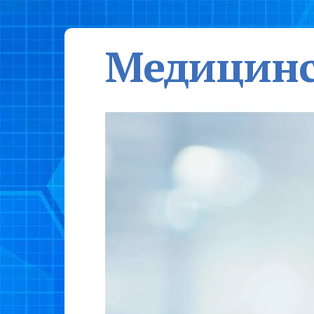
Медицинс