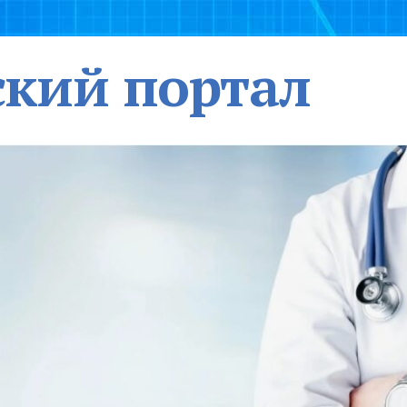
кий портал