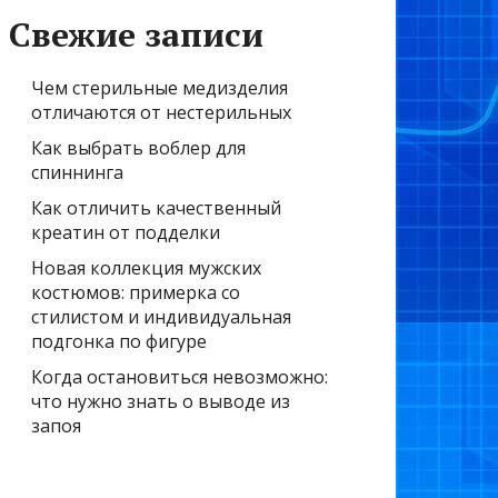
Свежие записи
Чем стерильные медизделия
отличаются от нестерильных
Как выбрать воблер для
спиннинга
Как отличить качественный
креатин от подделки
Новая коллекция мужских
костюмов: примерка со
стилистом и индивидуальная
подгонка по фигуре
Когда остановиться невозможно:
что нужно знать о выводе из
запоя