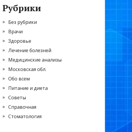
Рубрики
Без рубрики
Врачи
Здоровье
Лечение болезней
Медицинские анализы
Московская обл.
Обо всем
Питание и диета
Советы
Справочная
Стоматология