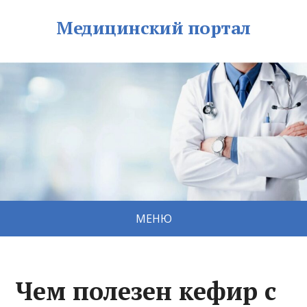
Медицинский портал
МЕНЮ
Чем полезен кефир с