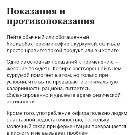
Показания и
противопоказания
Пейте обычный или обогащенный
бифидобактериями кефир с куркумой, если вам
просто нравится такой продукт или вы хотите:
Одно из основных показаний к применению —
желание похудеть. Кефир с растворенной в нем
куркумой помогает в этом, но только при
условии, что вы не превышаете оптимальную
калорийность рациона, питаетесь
сбалансированно и уделяете время физической
активности.
Кроме того, употребление кефира полезно людям
с лактазной недостаточностью, поскольку
молочный сахар при ферментации превращается
в кислоту и не вызывает проблем