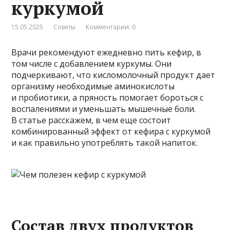
куркумой
15.05.2025
Советы
Комментарии: 0
Врачи рекомендуют ежедневно пить кефир, в
том числе с добавлением куркумы. Они
подчеркивают, что кисломолочный продукт дает
организму необходимые аминокислоты
и пробиотики, а пряность помогает бороться с
воспалениями и уменьшать мышечные боли.
В статье расскажем, в чем еще состоит
комбинированный эффект от кефира с куркумой
и как правильно употреблять такой напиток.
Состав двух продуктов