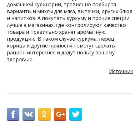
домашней кулинарии, правильно подбирая
варианты и миксы для мяса, выпечки, других блюд
и напитков. А покупать куркуму и прочие специи
лучше в магазинах, где контролируют качество
товара и правильно хранят ароматную
продукцию. В таком случае куркума, перец,
корица и другие пряности помогут сделать
рацион интереснее и дадут пользу вашему
здоровью.
Источник