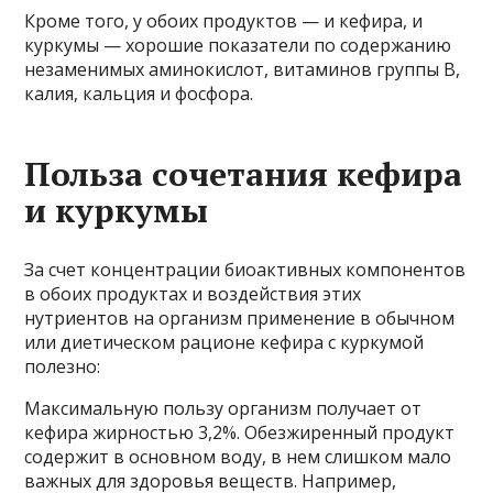
Кроме того, у обоих продуктов — и кефира, и
куркумы — хорошие показатели по содержанию
незаменимых аминокислот, витаминов группы В,
калия, кальция и фосфора.
Польза сочетания кефира
и куркумы
За счет концентрации биоактивных компонентов
в обоих продуктах и воздействия этих
нутриентов на организм применение в обычном
или диетическом рационе кефира с куркумой
полезно:
Максимальную пользу организм получает от
кефира жирностью 3,2%. Обезжиренный продукт
содержит в основном воду, в нем слишком мало
важных для здоровья веществ. Например,