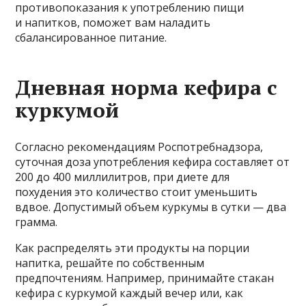
противопоказания к употреблению пищи
и напитков, поможет вам наладить
сбалансированное питание.
Дневная норма кефира с
куркумой
Согласно рекомендациям Роспотребнадзора,
суточная доза употребления кефира составляет от
200 до 400 миллилитров, при диете для
похудения это количество стоит уменьшить
вдвое. Допустимый объем куркумы в сутки — два
грамма.
Как распределять эти продукты на порции
напитка, решайте по собственным
предпочтениям. Например, принимайте стакан
кефира с куркумой каждый вечер или, как