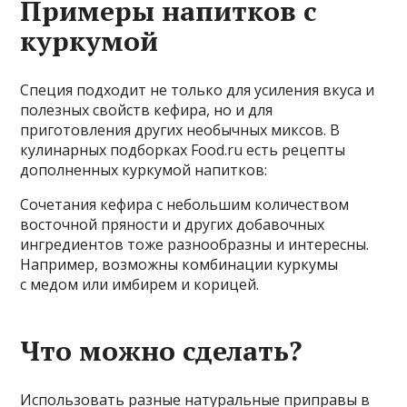
Примеры напитков с
куркумой
Специя подходит не только для усиления вкуса и
полезных свойств кефира, но и для
приготовления других необычных миксов. В
кулинарных подборках Food.ru есть рецепты
дополненных куркумой напитков:
Сочетания кефира с небольшим количеством
восточной пряности и других добавочных
ингредиентов тоже разнообразны и интересны.
Например, возможны комбинации куркумы
с медом или имбирем и корицей.
Что можно сделать?
Использовать разные натуральные приправы в