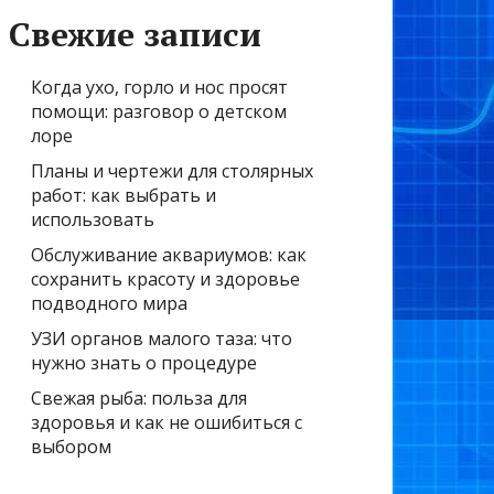
Свежие записи
Когда ухо, горло и нос просят
помощи: разговор о детском
лоре
Планы и чертежи для столярных
работ: как выбрать и
использовать
Обслуживание аквариумов: как
сохранить красоту и здоровье
подводного мира
УЗИ органов малого таза: что
нужно знать о процедуре
Свежая рыба: польза для
здоровья и как не ошибиться с
выбором