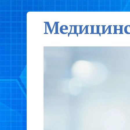
Медицинс