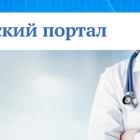
кий портал