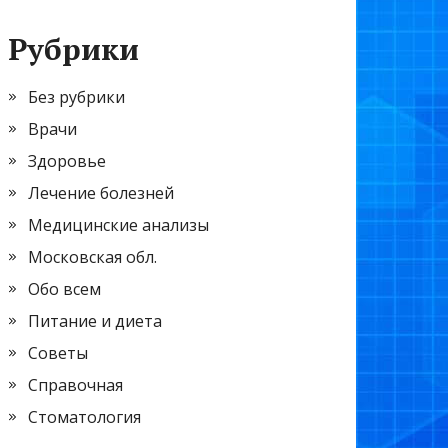
Рубрики
Без рубрики
Врачи
Здоровье
Лечение болезней
Медицинские анализы
Московская обл.
Обо всем
Питание и диета
Советы
Справочная
Стоматология