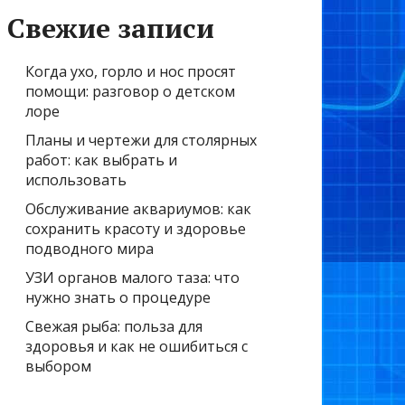
Свежие записи
Когда ухо, горло и нос просят
помощи: разговор о детском
лоре
Планы и чертежи для столярных
работ: как выбрать и
использовать
Обслуживание аквариумов: как
сохранить красоту и здоровье
подводного мира
УЗИ органов малого таза: что
нужно знать о процедуре
Свежая рыба: польза для
здоровья и как не ошибиться с
выбором