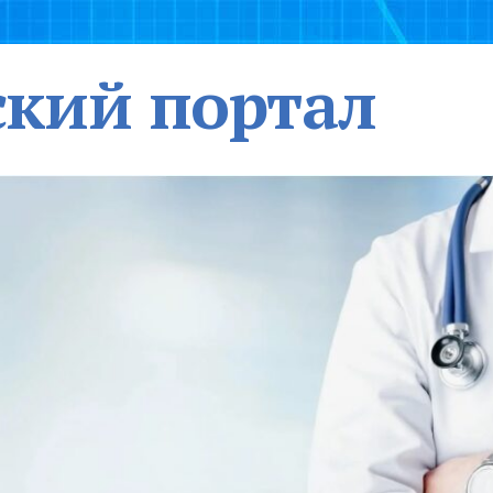
кий портал