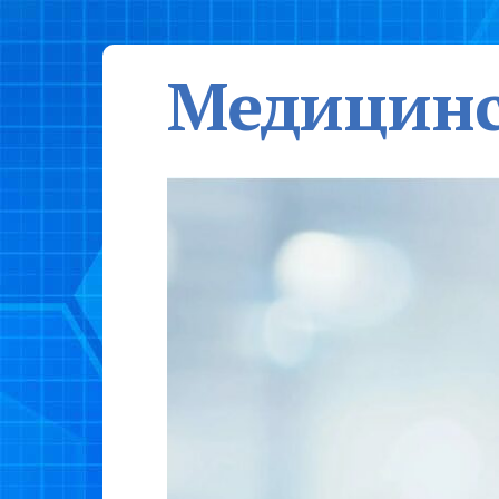
Медицинс