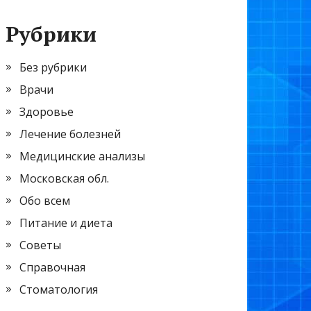
Рубрики
Без рубрики
Врачи
Здоровье
Лечение болезней
Медицинские анализы
Московская обл.
Обо всем
Питание и диета
Советы
Справочная
Стоматология