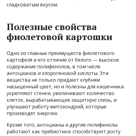
сладковатым вкусом.
Полезные свойства
фиолетовой картошки
Одно из главных преимуществ фиолетового
картофеля и его отличие от белого — высокое
содержание полифенолов, в том числе
антоцианов и хлорогеновой кислоты. Эти
вещества не только придают клубням
насыщенный цвет, но и полезны для кишечника:
укрепляют стенки, увеличивают количество
клеток, вырабатывающих защитную слизь, и
улучшают работу митохондрий, которые
производят энергию.
Кроме того, антоцианы и другие полифенолы
работают как пребиотики: способствуют росту