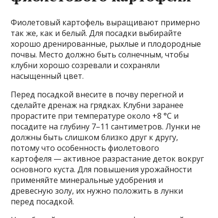
Фиолетовый картофель выращивают примерно
так же, как и белый. Для посадки выбирайте
хорошо дренированные, рыхлые и плодородные
почвы. Место должно быть солнечным, чтобы
клубни хорошо созревали и сохраняли
насыщенный цвет.
Перед посадкой внесите в почву перегной и
сделайте дренаж на грядках. Клубни заранее
прорастите при температуре около +8 °С и
посадите на глубину 7–11 сантиметров. Лунки не
должны быть слишком близко друг к другу,
потому что особенность фиолетового
картофеля — активное разрастание деток вокруг
основного куста. Для повышения урожайности
применяйте минеральные удобрения и
древесную золу, их нужно положить в лунки
перед посадкой.