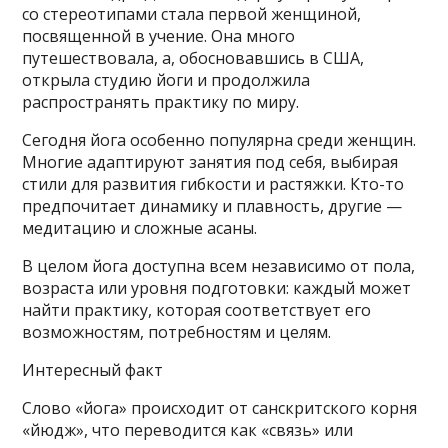
со стереотипами стала первой женщиной,
посвященной в учение. Она много
путешествовала, а, обосновавшись в США,
открыла студию йоги и продолжила
распространять практику по миру.
Сегодня йога особенно популярна среди женщин.
Многие адаптируют занятия под себя, выбирая
стили для развития гибкости и растяжки. Кто-то
предпочитает динамику и плавность, другие —
медитацию и сложные асаны.
В целом йога доступна всем независимо от пола,
возраста или уровня подготовки: каждый может
найти практику, которая соответствует его
возможностям, потребностям и целям.
Интересный факт
Слово «йога» происходит от санскритского корня
«йюдж», что переводится как «связь» или