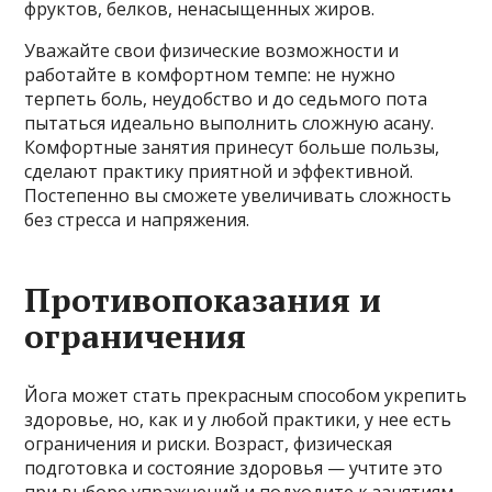
фруктов, белков, ненасыщенных жиров.
Уважайте свои физические возможности и
работайте в комфортном темпе: не нужно
терпеть боль, неудобство и до седьмого пота
пытаться идеально выполнить сложную асану.
Комфортные занятия принесут больше пользы,
сделают практику приятной и эффективной.
Постепенно вы сможете увеличивать сложность
без стресса и напряжения.
Противопоказания и
ограничения
Йога может стать прекрасным способом укрепить
здоровье, но, как и у любой практики, у нее есть
ограничения и риски. Возраст, физическая
подготовка и состояние здоровья — учтите это
при выборе упражнений и подходите к занятиям