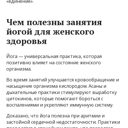
«единение».
Чем полезны занятия
йогой для женского
здоровья
Йога — универсальная практика, которая
позитивно влияет на состояние женского
организма.
Во время занятий улучшается кровообращение и
насыщение организма кислородом. Асаны и
дыхательные практики стимулируют выработку
цитокинов, которые помогают бороться с
воспалениями и укрепляют иммунную систему.
Доказано, что йога полезна при аритмии и
застойной сердечной недостаточности. Практики