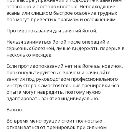
осознанно и с осторожностью. Неподходящие
асаны или слишком быстрое освоение трудных
поз могут привести к травмам и осложнениям.
Противопоказания для занятий йогой:
Нельзя заниматься йогой после операций и
серьезных болезней, лучше выдержать перерыв в
несколько месяцев.
Если противопоказаний нет и в йоге вы новичок,
проконсультируйтесь с врачом и начинайте
занятия под руководством профессионального
инструктора. Самостоятельные тренировки без
опыта могут навредить, поэтому нужно
адаптировать занятия индивидуально.
Важно
Во время менструации стоит полностью
отказываться от тренировок при сильном