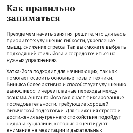
Как правильно
заниматься
Прежде чем начать занятия, решите, что для вас в
приоритете: улучшение гибкости, укрепление
мышц, снижение стресса. Так вы сможете выбрать
подходящий стиль йоги и сосредоточиться на
нужных упражнениях.
Хатха-йога подходит для начинающих, так как
помогает освоить основные позы и техники.
Виньяса более активна и способствует улучшению
выносливости через плавные переходы между
асанами. Аштанга-йога включает фиксированные
последовательности, требующие хорошей
физической подготовки. Для снижения стресса и
достижения внутреннего спокойствия подойдут
нидра и кундалини, которые акцентируют
внимание на медитации и дыхательных