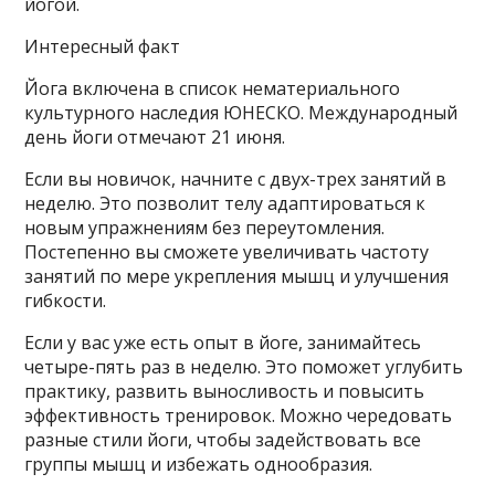
йогой.
Интересный факт
Йога включена в список нематериального
культурного наследия ЮНЕСКО. Международный
день йоги отмечают 21 июня.
Если вы новичок, начните с двух-трех занятий в
неделю. Это позволит телу адаптироваться к
новым упражнениям без переутомления.
Постепенно вы сможете увеличивать частоту
занятий по мере укрепления мышц и улучшения
гибкости.
Если у вас уже есть опыт в йоге, занимайтесь
четыре-пять раз в неделю. Это поможет углубить
практику, развить выносливость и повысить
эффективность тренировок. Можно чередовать
разные стили йоги, чтобы задействовать все
группы мышц и избежать однообразия.