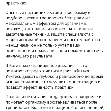
практиках.
Опытный наставник составит программу и
подберет режим тренировок без травм и с
максимальным эффектом для организма,
покажет, как правильно выполнять асаны и
дыхательные техники. Ищите специалиста с
медицинским образованием и опытом работы с
женщинами: он не только учтет ваши
особенности и пожелания, но и поможет достичь
наилучшего результата.
В йоге важно правильное дыхание — это
помогает сосредоточиться и расслабиться.
Учитесь дышать глубоко и равномерно во время
выполнения асан, это улучшит концентрацию и
повысит эффективность практики.
Правильное питание поддерживает здоровье и
помогает организму восстанавливаться после
тренировок. Включите в рацион больше овощей,