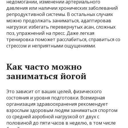
недомогании, изменении артериального
давления или наличии хронических заболеваний
репродуктивной системы. В остальных случаях
можно продолжать заниматься, адаптировав
нагрузки: избегать перевернутых асан, сложных
поз, упражнений на пресс. Даже легкая
тренировка поможет расслабиться, справиться со
стрессом и неприятными ощущениями.
Как часто можно
заниматься йогой
Это зависит от ваших целей, физического
состояния и уровня подготовки. Всемирная
организация здравоохранения рекомендует
взрослым здоровым людям заниматься спортом
со средней аэробной нагрузкой от двух с
половиной до пяти часов в неделю, в том числе