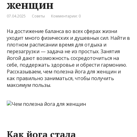
женщин
07.04.2025
Советы
Комментарии: 0
На достижение баланса во всех сферах жизни
уходит много физических и душевных сил. Найти в
плотном расписании время для отдыха и
перезагрузки — задача не из простых. Занятия
йогой дают возможность сосредоточиться на
себе, поддержать здоровье и обрести гармонию.
Рассказываем, чем полезна йога для женщин и
как правильно заниматься, чтобы получить
максимум пользы.
Как йога стала