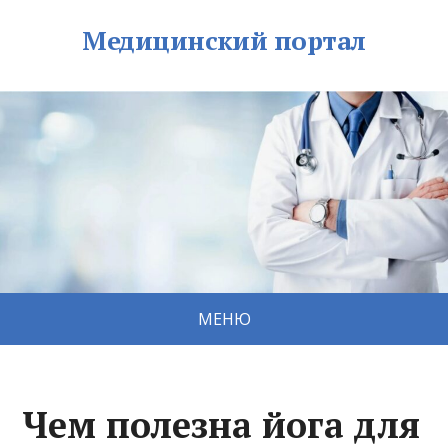
Медицинский портал
МЕНЮ
Чем полезна йога для