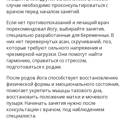
случае необходимо проконсультироваться с
врачом перед началом занятий.
Если нет противопоказаний и лечащий врач
порекомендовал йогу, выбирайте занятия,
специально разработанные для беременных. В
них нет перевернутых асан, скручиваний, поз,
которые требуют сильного напряжения и
чрезмерной нагрузки. Они помогут найти
гармонию, справиться со стрессом,
подготовиться к родам.
После родов йога способствует восстановлению
физической формы и эмоционального состояния,
помогает укрепить мышцы тазового дна,
восстановить положение матки и мочевого
пузыря. Начинать занятия нужно после
консультации с врачом, под наблюдением
специалиста.