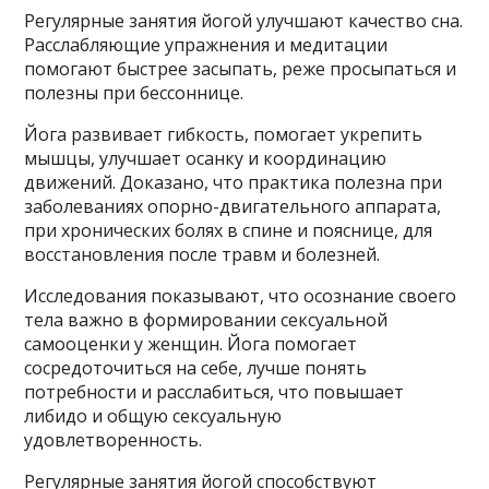
Регулярные занятия йогой улучшают качество сна.
Расслабляющие упражнения и медитации
помогают быстрее засыпать, реже просыпаться и
полезны при бессоннице.
Йога развивает гибкость, помогает укрепить
мышцы, улучшает осанку и координацию
движений. Доказано, что практика полезна при
заболеваниях опорно-двигательного аппарата,
при хронических болях в спине и пояснице, для
восстановления после травм и болезней.
Исследования показывают, что осознание своего
тела важно в формировании сексуальной
самооценки у женщин. Йога помогает
сосредоточиться на себе, лучше понять
потребности и расслабиться, что повышает
либидо и общую сексуальную
удовлетворенность.
Регулярные занятия йогой способствуют