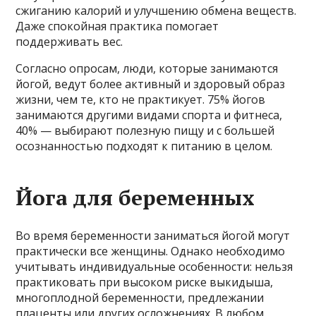
сжиганию калорий и улучшению обмена веществ.
Даже спокойная практика помогает
поддерживать вес.
Согласно опросам, люди, которые занимаются
йогой, ведут более активный и здоровый образ
жизни, чем те, кто не практикует. 75% йогов
занимаются другими видами спорта и фитнеса,
40% — выбирают полезную пищу и с большей
осознанностью подходят к питанию в целом.
Йога для беременных
Во время беременности заниматься йогой могут
практически все женщины. Однако необходимо
учитывать индивидуальные особенности: нельзя
практиковать при высоком риске выкидыша,
многоплодной беременности, предлежании
плаценты или других осложнениях. В любом