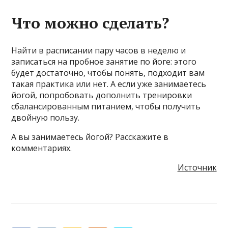
Что можно сделать?
Найти в расписании пару часов в неделю и
записаться на пробное занятие по йоге: этого
будет достаточно, чтобы понять, подходит вам
такая практика или нет. А если уже занимаетесь
йогой, попробовать дополнить тренировки
сбалансированным питанием, чтобы получить
двойную пользу.
А вы занимаетесь йогой? Расскажите в
комментариях.
Источник