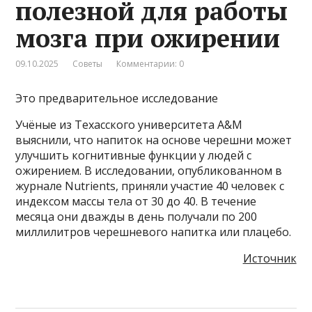
полезной для работы
мозга при ожирении
09.10.2025
Советы
Комментарии: 0
Это предварительное исследование
Учёные из Техасского университета A&M
выяснили, что напиток на основе черешни может
улучшить когнитивные функции у людей с
ожирением. В исследовании, опубликованном в
журнале Nutrients, приняли участие 40 человек с
индексом массы тела от 30 до 40. В течение
месяца они дважды в день получали по 200
миллилитров черешневого напитка или плацебо.
Источник