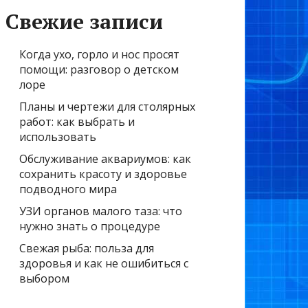
Свежие записи
Когда ухо, горло и нос просят
помощи: разговор о детском
лоре
Планы и чертежи для столярных
работ: как выбрать и
использовать
Обслуживание аквариумов: как
сохранить красоту и здоровье
подводного мира
УЗИ органов малого таза: что
нужно знать о процедуре
Свежая рыба: польза для
здоровья и как не ошибиться с
выбором