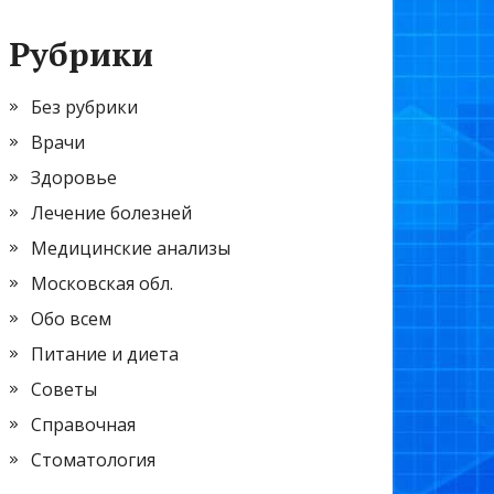
Рубрики
Без рубрики
Врачи
Здоровье
Лечение болезней
Медицинские анализы
Московская обл.
Обо всем
Питание и диета
Советы
Справочная
Стоматология