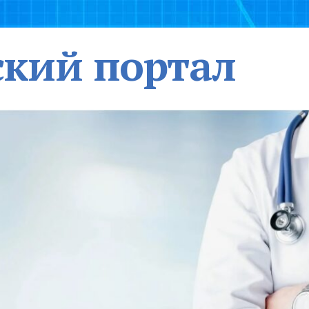
кий портал