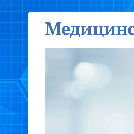
Медицинс