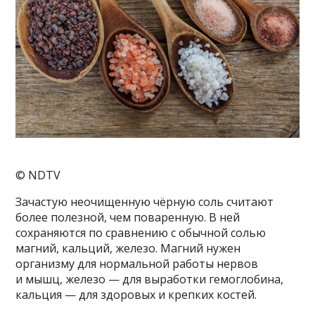
© NDTV
Зачастую неочищенную чёрную соль считают
более полезной, чем поваренную. В ней
сохраняются по сравнению с обычной солью
магний, кальций, железо. Магний нужен
организму для нормальной работы нервов
и мышц, железо — для выработки гемоглобина,
кальция — для здоровых и крепких костей.