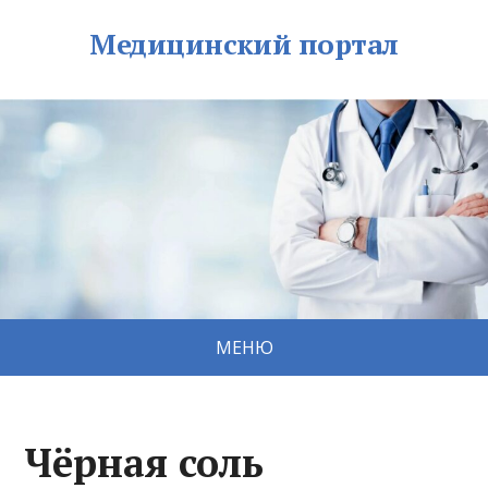
Медицинский портал
МЕНЮ
Чёрная соль