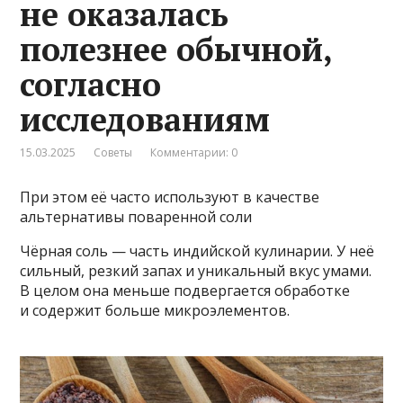
не оказалась
полезнее обычной,
согласно
исследованиям
15.03.2025
Советы
Комментарии: 0
При этом её часто используют в качестве
альтернативы поваренной соли
Чёрная соль — часть индийской кулинарии. У неё
сильный, резкий запах и уникальный вкус умами.
В целом она меньше подвергается обработке
и содержит больше микроэлементов.