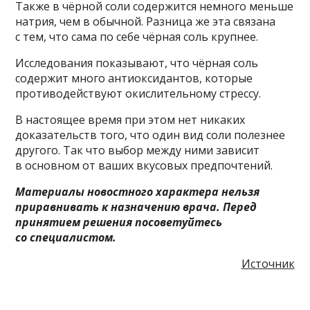
Также в чёрной соли содержится немного меньше
натрия, чем в обычной. Разница же эта связана
с тем, что сама по себе чёрная соль крупнее.
Исследования показывают, что чёрная соль
содержит много антиоксидантов, которые
противодействуют окислительному стрессу.
В настоящее время при этом нет никаких
доказательств того, что один вид соли полезнее
другого. Так что выбор между ними зависит
в основном от ваших вкусовых предпочтений.
Материалы новостного характера нельзя
приравнивать к назначению врача. Перед
принятием решения посоветуйтесь
со специалистом.
Источник