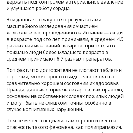
держать под контролем артериальное давление
и улучшают работу сердца.
Эти данные согласуются с результатами
масштабного исследования с участием
долгожителей, проведенного в Испании — люди
в возрасте под сто лет принимали, в среднем, 4,9
разных наименований лекарств, при том, что
пожилые люди более младшего возраста в
среднем принимают 6,7 разных препаратов.
Тот факт, что долгожители не глотают таблетки
горстями, может просто свидетельствовать о
сравнительно хорошем состоянии их здоровья.
Правда, данные о приеме лекарств, как правило,
основаны на собственных словах пожилых людей
и могут быть не слишком точны, особенно в
случае когнитивных нарушений.
Тем не менее, специалистам хорошо известна
опасность такого феномена, как полипрагмазия,