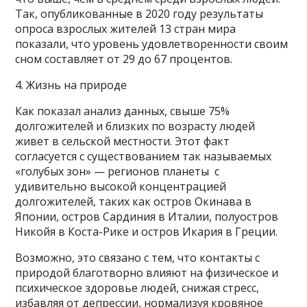
Так, опубликованные в 2020 году результаты
опроса взрослых жителей 13 стран мира
показали, что уровень удовлетворенности своим
сном составляет от 29 до 67 процентов.
4. Жизнь на природе
Как показал анализ данных, свыше 75%
долгожителей и близких по возрасту людей
живет в сельской местности. Этот факт
согласуется с существованием так называемых
«голубых зон» — регионов планеты с
удивительно высокой концентрацией
долгожителей, таких как остров Окинава в
Японии, остров Сардиния в Италии, полуостров
Никойя в Коста-Рике и остров Икария в Греции.
Возможно, это связано с тем, что контакты с
природой благотворно влияют на физическое и
психическое здоровье людей, снижая стресс,
избавляя от депрессии, нормализуя кровяное