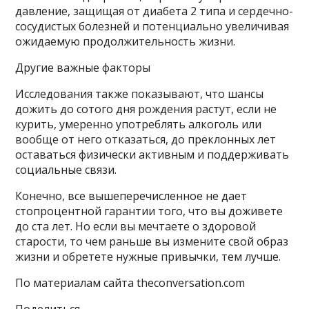
давление, защищая от диабета 2 типа и сердечно-
сосудистых болезней и потенциально увеличивая
ожидаемую продолжительность жизни.
Другие важные факторы
Исследования также показывают, что шансы
дожить до сотого дня рождения растут, если не
курить, умеренно употреблять алкоголь или
вообще от него отказаться, до преклонных лет
оставаться физически активным и поддерживать
социальные связи.
Конечно, все вышеперечисленное не дает
стопроцентной гарантии того, что вы доживете
до ста лет. Но если вы мечтаете о здоровой
старости, то чем раньше вы измените свой образ
жизни и обретете нужные привычки, тем лучше.
По материалам сайта theconversation.com
Поделиться