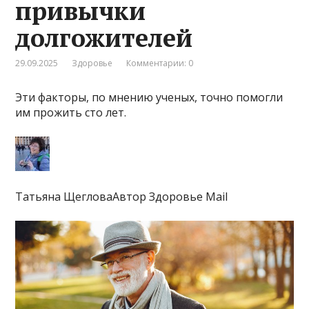
привычки
долгожителей
29.09.2025
Здоровье
Комментарии: 0
Эти факторы, по мнению ученых, точно помогли
им прожить сто лет.
Татьяна ЩегловаАвтор Здоровье Mail