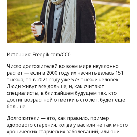
Источник: Freepik.com/CC0
Число долгожителей во всем мире неуклонно
растет — если в 2000 году их насчитывалась 151
тысяча, то в 2021 году уже 573 тысячи человек.
Люди живут все дольше, и, как считают
специалисты, в ближайшем будущем тех, кто
достиг возрастной отметки в сто лет, будет еще
больше.
Долгожители — это, как правило, пример
здорового старения, когда у вас или не так много
хронических старческих заболеваний, или они