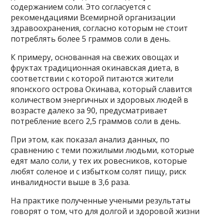
содержанием соли. Это согласуется с
рекомендациями Всемирной организации
здравоохранения, согласно которым не стоит
потреблять более 5 граммов соли в день.
К примеру, основанная на свежих овощах и
фруктах традиционная окинавская диета, в
соответствии с которой питаются жители
японского острова Окинава, который славится
количеством энергичных и здоровых людей в
возрасте далеко за 90, предусматривает
потребление всего 2,5 граммов соли в день.
При этом, как показал анализ данных, по
сравнению с теми пожилыми людьми, которые
едят мало соли, у тех их ровесников, которые
любят соленое и с избытком солят пищу, риск
инвалидности выше в 3,6 раза.
На практике полученные учеными результаты
говорят о том, что для долгой и здоровой жизни