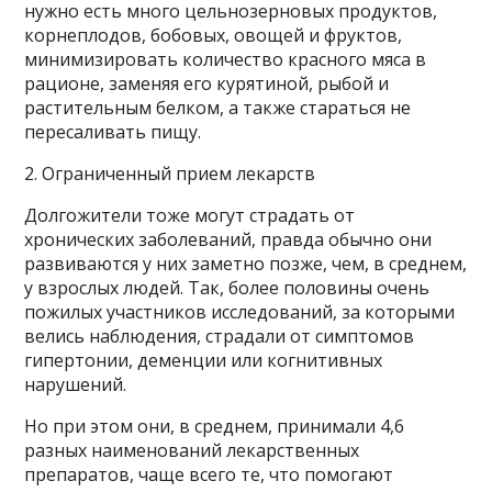
нужно есть много цельнозерновых продуктов,
корнеплодов, бобовых, овощей и фруктов,
минимизировать количество красного мяса в
рационе, заменяя его курятиной, рыбой и
растительным белком, а также стараться не
пересаливать пищу.
2. Ограниченный прием лекарств
Долгожители тоже могут страдать от
хронических заболеваний, правда обычно они
развиваются у них заметно позже, чем, в среднем,
у взрослых людей. Так, более половины очень
пожилых участников исследований, за которыми
велись наблюдения, страдали от симптомов
гипертонии, деменции или когнитивных
нарушений.
Но при этом они, в среднем, принимали 4,6
разных наименований лекарственных
препаратов, чаще всего те, что помогают