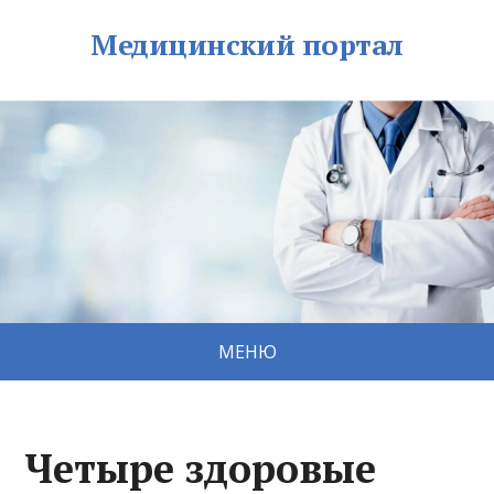
Медицинский портал
МЕНЮ
Четыре здоровые