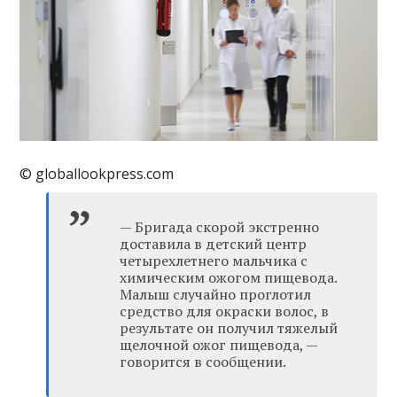
© globallookpress.com
— Бригада скорой экстренно
доставила в детский центр
четырехлетнего мальчика с
химическим ожогом пищевода.
Малыш случайно проглотил
средство для окраски волос, в
результате он получил тяжелый
щелочной ожог пищевода, —
говорится в сообщении.