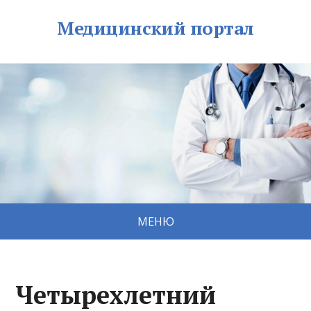
Медицинский портал
МЕНЮ
Четырехлетний