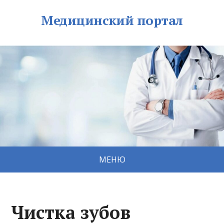
Медицинский портал
МЕНЮ
Чистка зубов