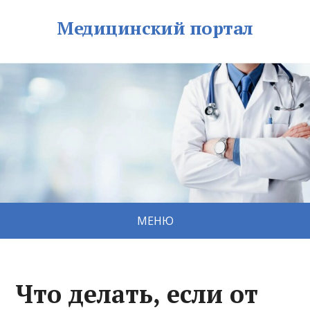
Медицинский портал
МЕНЮ
Что делать, если от