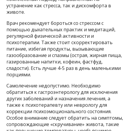
устранение как стресса, так и дискомфорта в
животе.
Врач рекомендует бороться со стрессом с
помощью дыхательных практик и медитаций,
регулярной физической активности и
психотерапии. Также стоит скорректировать
питание, избегая продукты, вызывающие
газообразование и спазмы (острая, жирная пища,
газированные напитки, кофеин, фастфуд,
сладости). Есть лучше 4-5 раз в день маленькими
порциями.
Самолечение недопустимо. Необходимо
обратиться к гастроэнтерологу для исключения
других заболеваний и назначения лечения, а
также к психотерапевту или неврологу для
коррекции психоэмоционального состояния.
Особое внимание следует обратить на симптомы,
сопровождающие «скручивание» живота, такие
как повышение температуры, необъяснимое