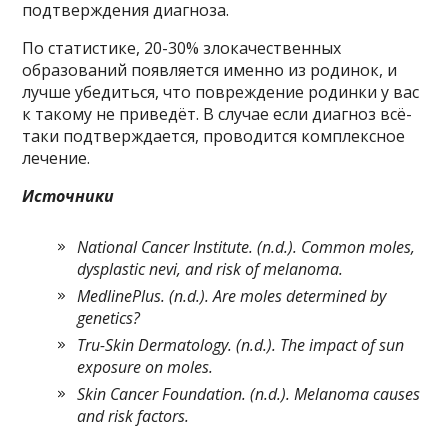
подтверждения диагноза.
По статистике, 20-30% злокачественных
образований появляется именно из родинок, и
лучше убедиться, что повреждение родинки у вас
к такому не приведёт. В случае если диагноз всё-
таки подтверждается, проводится комплексное
лечение.
Источники
National Cancer Institute. (n.d.). Common moles,
dysplastic nevi, and risk of melanoma.
MedlinePlus. (n.d.). Are moles determined by
genetics?
Tru-Skin Dermatology. (n.d.). The impact of sun
exposure on moles.
Skin Cancer Foundation. (n.d.). Melanoma causes
and risk factors.