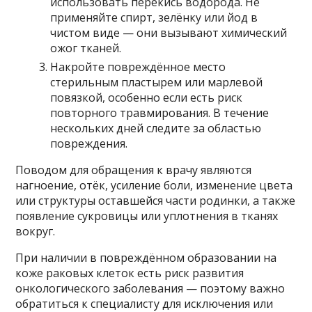
использовать перекись водорода. Не
применяйте спирт, зелёнку или йод в
чистом виде — они вызывают химический
ожог тканей.
Накройте повреждённое место
стерильным пластырем или марлевой
повязкой, особенно если есть риск
повторного травмирования. В течение
нескольких дней следите за областью
повреждения.
Поводом для обращения к врачу являются
нагноение, отёк, усиление боли, изменение цвета
или структуры оставшейся части родинки, а также
появление сукровицы или уплотнения в тканях
вокруг.
При наличии в повреждённом образовании на
коже раковых клеток есть риск развития
онкологического заболевания — поэтому важно
обратиться к специалисту для исключения или