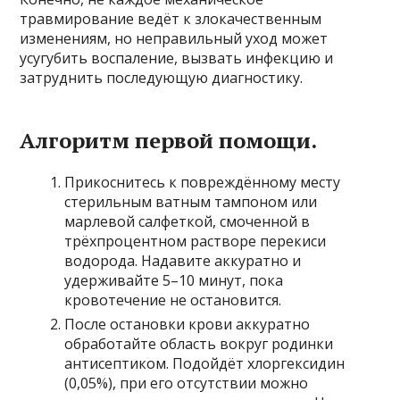
травмирование ведёт к злокачественным
изменениям, но неправильный уход может
усугубить воспаление, вызвать инфекцию и
затруднить последующую диагностику.
Алгоритм первой помощи.
Прикоснитесь к повреждённому месту
стерильным ватным тампоном или
марлевой салфеткой, смоченной в
трёхпроцентном растворе перекиси
водорода. Надавите аккуратно и
удерживайте 5–10 минут, пока
кровотечение не остановится.
После остановки крови аккуратно
обработайте область вокруг родинки
антисептиком. Подойдёт хлоргексидин
(0,05%), при его отсутствии можно