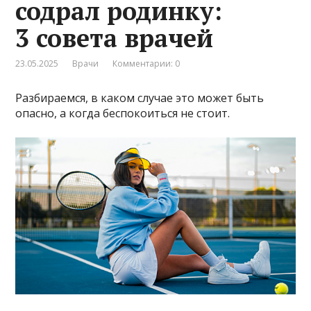
содрал родинку:
3 совета врачей
23.05.2025
Врачи
Комментарии: 0
Разбираемся, в каком случае это может быть
опасно, а когда беспокоиться не стоит.