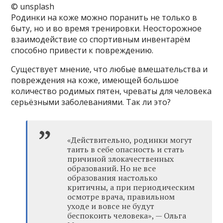
© unsplash
Родинки на коже можно поранить не только в
быту, но и во время тренировки. Неосторожное
взаимодействие со спортивным инвентарём
способно привести к повреждению.
Существует мнение, что любые вмешательства и
повреждения на коже, имеющей большое
количество родимых пятен, чреваты для человека
серьёзными заболеваниями. Так ли это?
«Действительно, родинки могут
таить в себе опасность и стать
причиной злокачественных
образований. Но не все
образования настолько
критичны, а при периодическим
осмотре врача, правильном
уходе и вовсе не будут
беспокоить человека», — Ольга