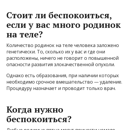
Стоит ли беспокоиться,
если у вас много родинок
на теле?
Количество родинок на теле человека заложено
генетически. То, сколько их у вас и где они
расположены, ничего не говорит о повышенной
опасности развития злокачественной опухоли.
Однако есть образования, при наличии которых
необходимо срочное вмешательство — удаление.
Процедуру назначает и проводит только врач.
Когда нужно
беспокоиться?