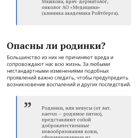
Машкова, врач-дерматолог,
онколог АО «Медицина»
(клиника академика Ройтберга).
Опасны ли родинки?
Большинство из них не причиняют вреда и
сопровождают нас всю жизнь. За любыми
нестандартными изменениями подобных
проявлений важно следить, чтобы предупредить
возникновение воспалений и других последствий.
Родинки, или невусы (от лат.
naevus — родимое пятно),
представляют собой
доброкачественные
новообразования кожи,
сформированные из