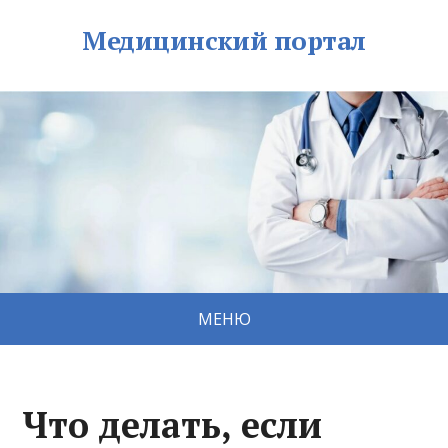
Медицинский портал
МЕНЮ
Что делать, если