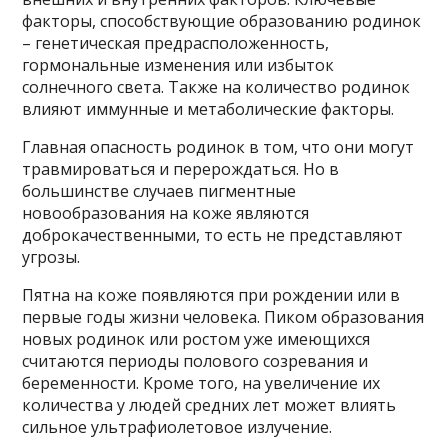
факторы, способствующие образованию родинок
– генетическая предрасположенность,
гормональные изменения или избыток
солнечного света. Также на количество родинок
влияют иммунные и метаболические факторы.
Главная опасность родинок в том, что они могут
травмироваться и перерождаться. Но в
большинстве случаев пигментные
новообразования на коже являются
доброкачественными, то есть не представляют
угрозы.
Пятна на коже появляются при рождении или в
первые годы жизни человека. Пиком образования
новых родинок или ростом уже имеющихся
считаются периоды полового созревания и
беременности. Кроме того, на увеличение их
количества у людей средних лет может влиять
сильное ультрафиолетовое излучение.