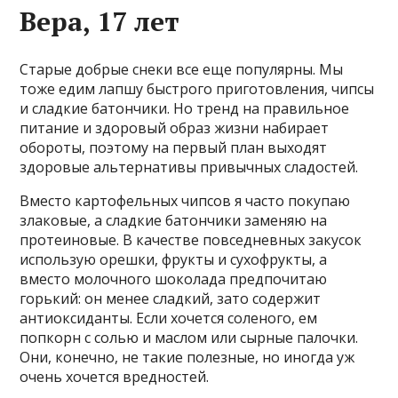
Вера, 17 лет
Старые добрые снеки все еще популярны. Мы
тоже едим лапшу быстрого приготовления, чипсы
и сладкие батончики. Но тренд на правильное
питание и здоровый образ жизни набирает
обороты, поэтому на первый план выходят
здоровые альтернативы привычных сладостей.
Вместо картофельных чипсов я часто покупаю
злаковые, а сладкие батончики заменяю на
протеиновые. В качестве повседневных закусок
использую орешки, фрукты и сухофрукты, а
вместо молочного шоколада предпочитаю
горький: он менее сладкий, зато содержит
антиоксиданты. Если хочется соленого, ем
попкорн с солью и маслом или сырные палочки.
Они, конечно, не такие полезные, но иногда уж
очень хочется вредностей.