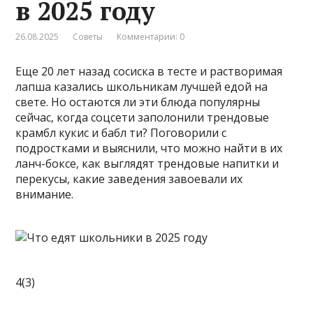
в 2025 году
26.08.2025
Советы
Комментарии: 0
Еще 20 лет назад сосиска в тесте и растворимая
лапша казались школьникам лучшей едой на
свете. Но остаются ли эти блюда популярны
сейчас, когда соцсети заполонили трендовые
крамбл кукис и бабл ти? Поговорили с
подростками и выяснили, что можно найти в их
ланч-боксе, как выглядят трендовые напитки и
перекусы, какие заведения завоевали их
внимание.
4(3)