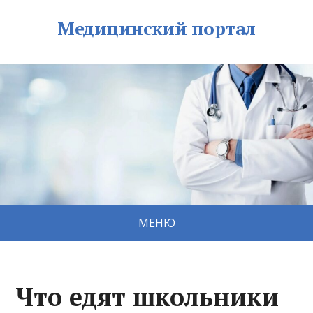
Медицинский портал
МЕНЮ
Что едят школьники