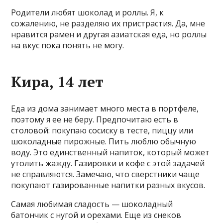
Родители любят шоколад и роллы. Я, к
сожалению, не разделяю их пристрастия. Да, мне
нравится рамен и другая азиатская еда, но роллы
на вкус пока понять не могу.
Кира, 14 лет
Еда из дома занимает много места в портфеле,
поэтому я ее не беру. Предпочитаю есть в
столовой: покупаю сосиску в тесте, пиццу или
шоколадные пирожные. Пить люблю обычную
воду. Это единственный напиток, который может
утолить жажду. Газировки и кофе с этой задачей
не справляются. Замечаю, что сверстники чаще
покупают газированные напитки разных вкусов.
Самая любимая сладость — шоколадный
батончик с нугой и орехами. Еще из снеков