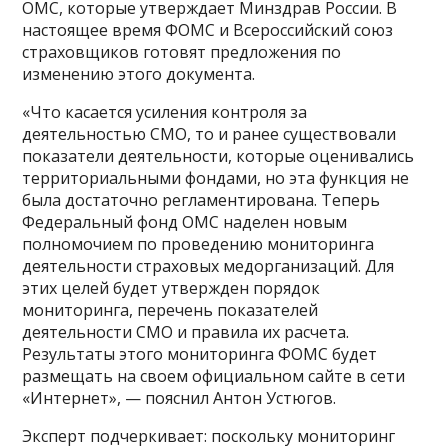
ОМС, которые утверждает Минздрав России. В
настоящее время ФОМС и Всероссийский союз
страховщиков готовят предложения по
изменению этого документа.
«Что касается усиления контроля за
деятельностью СМО, то и ранее существовали
показатели деятельности, которые оценивались
территориальными фондами, но эта функция не
была достаточно регламентирована. Теперь
Федеральный фонд ОМС наделен новым
полномочием по проведению мониторинга
деятельности страховых медорганизаций. Для
этих целей будет утвержден порядок
мониторинга, перечень показателей
деятельности СМО и правила их расчета.
Результаты этого мониторинга ФОМС будет
размещать на своем официальном сайте в сети
«Интернет», — пояснил Антон Устюгов.
Эксперт подчеркивает: поскольку мониторинг