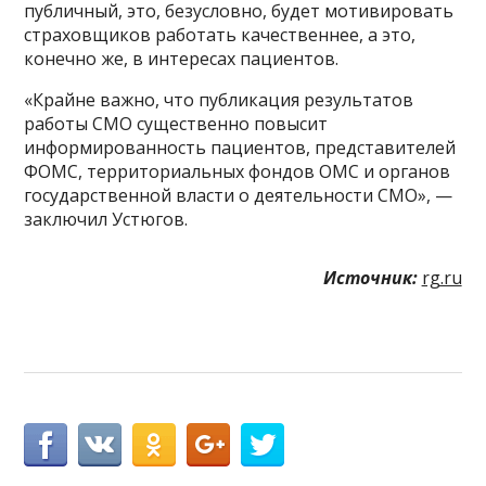
публичный, это, безусловно, будет мотивировать
страховщиков работать качественнее, а это,
конечно же, в интересах пациентов.
«Крайне важно, что публикация результатов
работы СМО существенно повысит
информированность пациентов, представителей
ФОМС, территориальных фондов ОМС и органов
государственной власти о деятельности СМО», —
заключил Устюгов.
Источник:
rg.ru