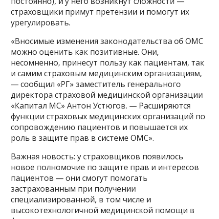
постоянно), и у него возникнут сложности —
страховщики примут претензии и помогут их
урегулировать.
«Вносимые изменения законодательства об ОМС
можно оценить как позитивные. Они,
несомненно, принесут пользу как пациентам, так
и самим страховым медицинским организациям,
— сообщил «РГ» заместитель генерального
директора страховой медицинской организации
«Капитал МС» Антон Устюгов. — Расширяются
функции страховых медицинских организаций по
сопровождению пациентов и повышается их
роль в защите прав в системе ОМС».
Важная новость: у страховщиков появилось
новое полномочие по защите прав и интересов
пациентов — они смогут помогать
застрахованным при получении
специализированной, в том числе и
высокотехнологичной медицинской помощи в