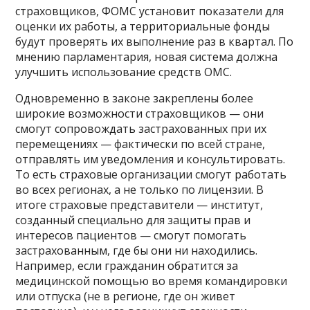
страховщиков, ФОМС установит показатели для
оценки их работы, а территориальные фонды
будут проверять их выполнение раз в квартал. По
мнению парламентария, новая система должна
улучшить использование средств ОМС.
Одновременно в законе закреплены более
широкие возможности страховщиков — они
смогут сопровождать застрахованных при их
перемещениях — фактически по всей стране,
отправлять им уведомления и консультировать.
То есть страховые организации смогут работать
во всех регионах, а не только по лицензии. В
итоге страховые представители — институт,
созданный специально для защиты прав и
интересов пациентов — смогут помогать
застрахованным, где бы они ни находились.
Например, если гражданин обратится за
медицинской помощью во время командировки
или отпуска (не в регионе, где он живет