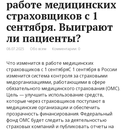
работе медицинских
страховщиков с 1
сентября. Выиграют
ли пациенты?
08.07.2025
Обо всем
Комментарии: 0
Что изменится в работе медицинских
страховщиков с 1 сентябряС 1 сентября в России
изменится система контроля за страховыми
медорганизациями, работающими в сфере
обязательного медицинского страхования (ОМС).
Цель — улучшить использование средств,
которые через страховщиков поступают в
медицинские организации и обеспечить
прозрачность финансирования. Федеральный
фонд ОМС будет следить за деятельностью
страховых компаний и публиковать отчеты на