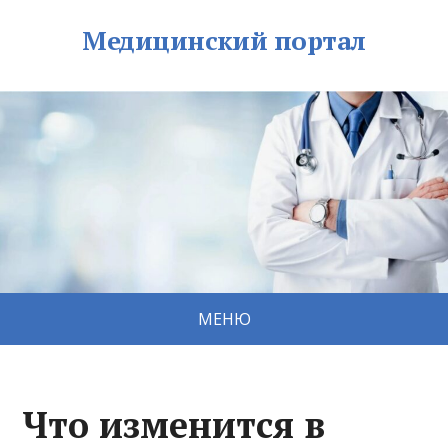
Медицинский портал
МЕНЮ
Что изменится в