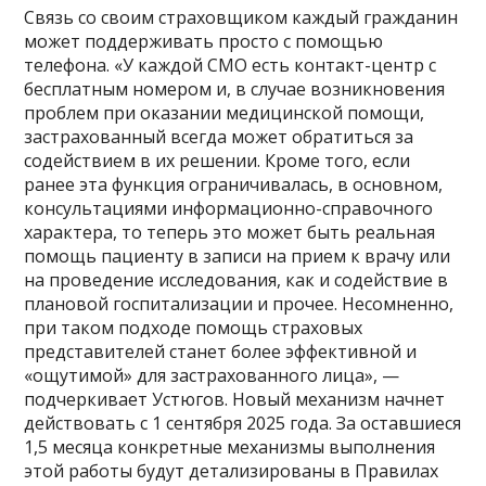
Связь со своим страховщиком каждый гражданин
может поддерживать просто с помощью
телефона. «У каждой СМО есть контакт-центр с
бесплатным номером и, в случае возникновения
проблем при оказании медицинской помощи,
застрахованный всегда может обратиться за
содействием в их решении. Кроме того, если
ранее эта функция ограничивалась, в основном,
консультациями информационно-справочного
характера, то теперь это может быть реальная
помощь пациенту в записи на прием к врачу или
на проведение исследования, как и содействие в
плановой госпитализации и прочее. Несомненно,
при таком подходе помощь страховых
представителей станет более эффективной и
«ощутимой» для застрахованного лица», —
подчеркивает Устюгов. Новый механизм начнет
действовать с 1 сентября 2025 года. За оставшиеся
1,5 месяца конкретные механизмы выполнения
этой работы будут детализированы в Правилах