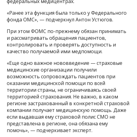
федеральных медицентрах.
«Ранее эта функция была только у Федерального
фонда ОМС», — подчеркнул Антон Устюгов.
При этом ФОМС по-прежнему обязан принимать
и рассматривать обращения пациентов,
контролировать и проверять доступность и
качество получаемой ими медпомощи.
«Еще одно важное нововведение — страховые
медицинские организации получили
возможность сопровождать пациентов при
оказании медицинской помощи по всей
территории страны, не ограничиваясь своей
территорией страхования. Не важно, в каком
регионе застрахованный в конкретной страховой
компании получает медицинскую помощь. Даже
если выдавшая ему страховой полис СМО не
представлена в регионе, она обязана ему
помочь», — подчеркивает эксперт.