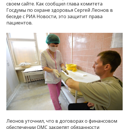
своем сайте. Как сообщил глава комитета
Госдумы по охране здоровья Сергей Леонов в
беседе с РИА Новости, это защитит права
пациентов.
Леонов уточнил, что в договорах о финансовом
обеспечении ОМС закрепят обязанности