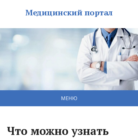
Медицинский портал
МЕНЮ
Что можно узнать