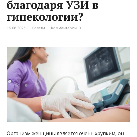
благодаря УЗИ в
гинекологии?
19.08.2025
Советы
Комментарии: 0
Организм женщины является очень хрупким, он