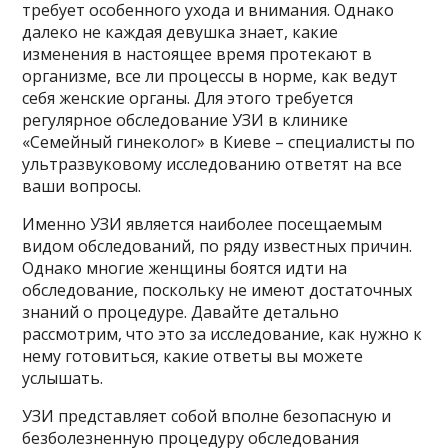
требует особенного ухода и внимания. Однако
далеко не каждая девушка знает, какие
изменения в настоящее время протекают в
организме, все ли процессы в норме, как ведут
себя женские органы. Для этого требуется
регулярное обследование УЗИ в клинике
«Семейный гинеколог» в Киеве – специалисты по
ультразвуковому исследованию ответят на все
ваши вопросы.
Именно УЗИ является наиболее посещаемым
видом обследований, по ряду известных причин.
Однако многие женщины боятся идти на
обследование, поскольку не имеют достаточных
знаний о процедуре. Давайте детально
рассмотрим, что это за исследование, как нужно к
нему готовиться, какие ответы вы можете
услышать.
УЗИ представляет собой вполне безопасную и
безболезненную процедуру обследования