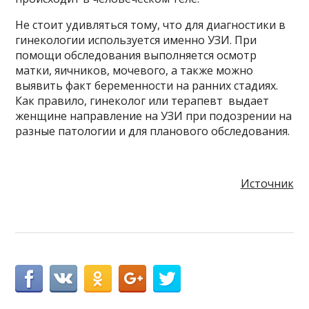
Не стоит удивляться тому, что для диагностики в
гинекологии используется именно УЗИ. При
помощи обследования выполняется осмотр
матки, яичников, мочевого, а также можно
выявить факт беременности на ранних стадиях.
Как правило, гинеколог или терапевт выдает
женщине направление на УЗИ при подозрении на
разные патологии и для планового обследования.
Источник