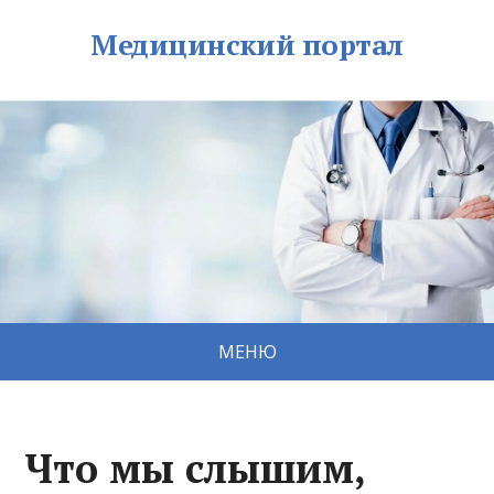
Медицинский портал
МЕНЮ
Что мы слышим,