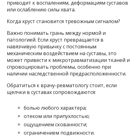
приводит к воспалениям, деформациям суставов
или ослаблению силы хвата.
Когда хруст становится тревожным сигналом?
Важно понимать грань между нормой и
патологией. Если хруст превращается в
навязчивую привычку с постоянным
механическим воздействием на суставы, это
может привести к микротравматизации тканей и
спровоцировать проблемы, особенно при
наличии наследственной предрасположенности.
Обратиться к врачу-ревматологу стоит, если
щелчки в суставах сопровождаются:
болью любого характера;
отеком или припухлостью;
ощущением скованности;
ограничением подвижности.