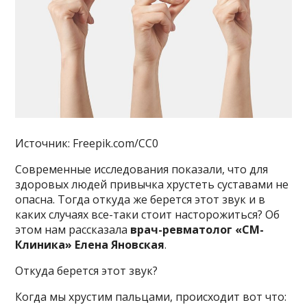
Источник: Freepik.com/CC0
Современные исследования показали, что для
здоровых людей привычка хрустеть суставами не
опасна. Тогда откуда же берется этот звук и в
каких случаях все-таки стоит насторожиться? Об
этом нам рассказала
врач-ревматолог «СМ-
Клиника» Елена Яновская
.
Откуда берется этот звук?
Когда мы хрустим пальцами, происходит вот что: