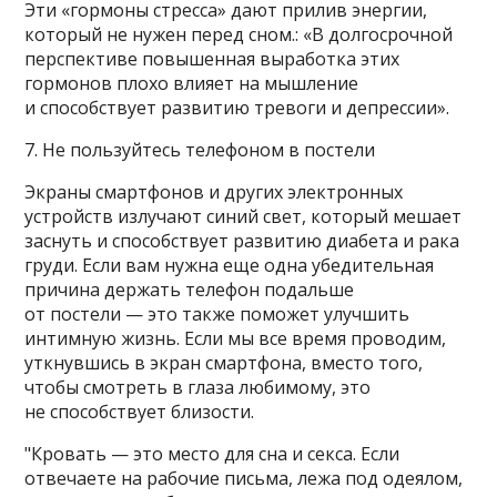
Эти «гормоны стресса» дают прилив энергии,
который не нужен перед сном.: «В долгосрочной
перспективе повышенная выработка этих
гормонов плохо влияет на мышление
и способствует развитию тревоги и депрессии».
7. Не пользуйтесь телефоном в постели
Экраны смартфонов и других электронных
устройств излучают синий свет, который мешает
заснуть и способствует развитию диабета и рака
груди. Если вам нужна еще одна убедительная
причина держать телефон подальше
от постели — это также поможет улучшить
интимную жизнь. Если мы все время проводим,
уткнувшись в экран смартфона, вместо того,
чтобы смотреть в глаза любимому, это
не способствует близости.
"Кровать — это место для сна и секса. Если
отвечаете на рабочие письма, лежа под одеялом,