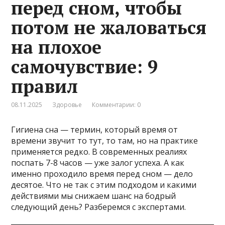
перед сном, чтобы
потом не жаловаться
на плохое
самочувствие: 9
правил
08.11.2025
Здоровье
Комментарии: 0
Гигиена сна — термин, который время от
времени звучит то тут, то там, но на практике
применяется редко. В современных реалиях
поспать 7-8 часов — уже залог успеха. А как
именно проходило время перед сном — дело
десятое. Что не так с этим подходом и какими
действиями мы снижаем шанс на бодрый
следующий день? Разберемся с экспертами.