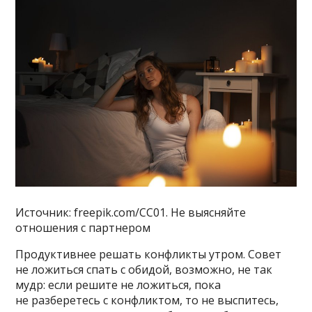
Источник: freepik.com/CC01. Не выясняйте
отношения с партнером
Продуктивнее решать конфликты утром. Совет
не ложиться спать с обидой, возможно, не так
мудр: если решите не ложиться, пока
не разберетесь с конфликтом, то не выспитесь,