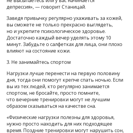
не высыпаетесь или у вас начинается
депрессия», — говорит Станицай.
Заведя привычку регулярно ухаживать за кожей,
вы сможете не только прекрасно выглядеть,
но и укрепите психологическое здоровье.
Достаточно каждый вечер уделять этому 10
минут. Забудьте о салфетках для лица, они плохо
влияют на состояние кожи.
3. Не занимайтесь спортом
Нагрузки лучше перенести на первую половину
дня, тогда они помогут крепче спать ночью. Если
вы из тех людей, кто регулярно занимается
спортом, не бросайте, просто помните,
что вечерние тренировки могут не лучшим
образом сказываться на качестве сна.
«Физические нагрузки полезны для здоровья,
нужно просто находить для них подходящее
время. Поздние тренировки могут нарушить сон,