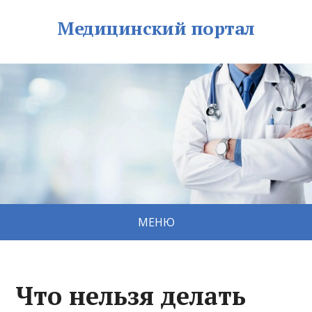
Медицинский портал
МЕНЮ
Что нельзя делать