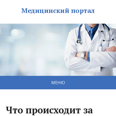
Медицинский портал
МЕНЮ
Что происходит за