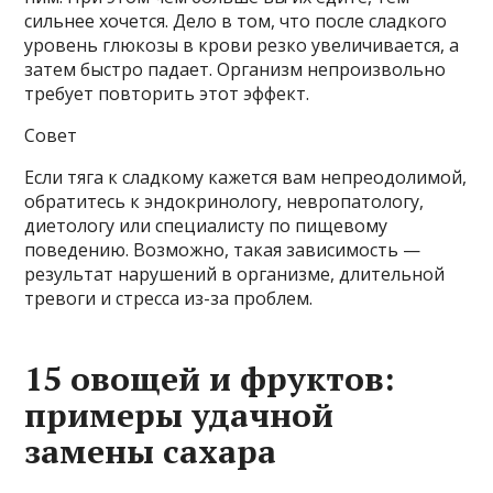
сильнее хочется. Дело в том, что после сладкого
уровень глюкозы в крови резко увеличивается, а
затем быстро падает. Организм непроизвольно
требует повторить этот эффект.
Совет
Если тяга к сладкому кажется вам непреодолимой,
обратитесь к эндокринологу, невропатологу,
диетологу или специалисту по пищевому
поведению. Возможно, такая зависимость —
результат нарушений в организме, длительной
тревоги и стресса из-за проблем.
15 овощей и фруктов:
примеры удачной
замены сахара