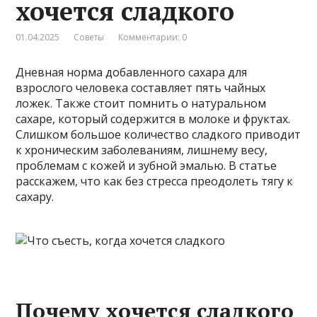
хочется сладкого
01.04.2025
Советы
Комментарии: 0
Дневная норма добавленного сахара для
взрослого человека составляет пять чайных
ложек. Также стоит помнить о натуральном
сахаре, который содержится в молоке и фруктах.
Слишком большое количество сладкого приводит
к хроническим заболеваниям, лишнему весу,
проблемам с кожей и зубной эмалью. В статье
расскажем, что как без стресса преодолеть тягу к
сахару.
Почему хочется сладкого