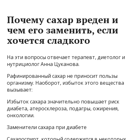
Почему сахар вреден и
чем его заменить, если
хочется сладкого
На эти вопросы отвечает терапевт, диетолог и
нутрициолог Анна Цуканова.
Рафинированный сахар не приносит пользы
организму. Наоборот, избыток этого вещества
вызывает:
Избыток сахара значительно повышает риск
диабета, атеросклероза, подагры, ожирения,
онкологии.
Заменители сахара при диабете
Сахароспирт, который содержится в некоторых