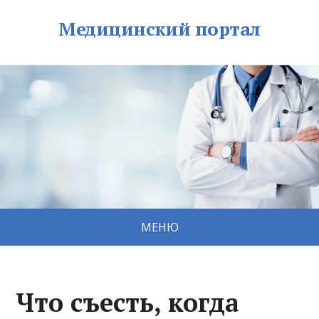
Медицинский портал
МЕНЮ
Что съесть, когда