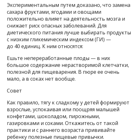
Экспериментальным путем доказано, что замена
сахара фруктами, ягодами и овощами
положительно влияет на деятельность мозга и
снижает риск опасных заболеваний. Для
диетического питания лучше выбирать продукты
с низким гликемическим индексом (ГИ) —
до 40 единиц. К ним относятся:
Ешьте непереработанные плоды — в них
большое содержание нерастворимой клетчатки,
полезной для пищеварения. В пюре ее очень
мало, а в соках нет вообще.
Совет
Как правило, тягу к сладкому у детей формируют
взрослые, успокаивая или поощряя малышей
конфетами, шоколадом, пирожными,
газировками и соками. Откажитесь от такой
практики и с раннего возраста прививайте
ребенку полезные пищевые привычки.