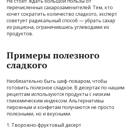
Не стоит ждать большой пользы от
перечисленных сахарозаменителей. Тем, кто
хочет сократить количество сладкого, эксперт
советует радикальный способ — убрать сахар
из рациона, ограничившись углеводами из
продуктов.
Примеры полезного
сладкого
Необязательно быть шеф-поваром, чтобы
готовить полезное сладкое. В десертах по нашим
рецептам используются продукты с низким
гликемическим индексом. Альтернативы
пирожным и конфетам получаются не просто
полезными, но и вкусными.
1. Творожно-фруктовый десерт