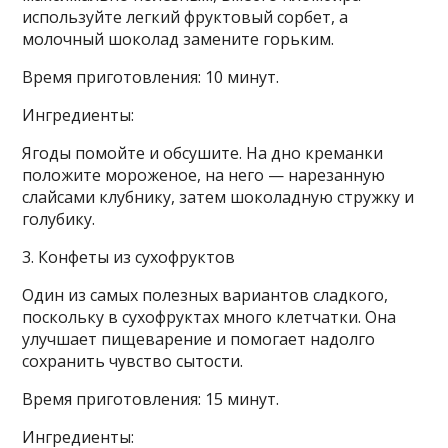
используйте легкий фруктовый сорбет, а
молочный шоколад замените горьким.
Время приготовления: 10 минут.
Ингредиенты:
Ягоды помойте и обсушите. На дно креманки
положите мороженое, на него — нарезанную
слайсами клубнику, затем шоколадную стружку и
голубику.
3. Конфеты из сухофруктов
Один из самых полезных вариантов сладкого,
поскольку в сухофруктах много клетчатки. Она
улучшает пищеварение и помогает надолго
сохранить чувство сытости.
Время приготовления: 15 минут.
Ингредиенты: