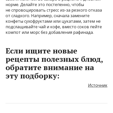
норме. Делайте это постепенно, чтобы
не спровоцировать стресс из-за резкого отказа
от сладкого. Например, сначала замените
конфеты сухофруктами или цукатами, затем не
подслащивайте чай и кофе, вместо соков пейте
компот или морс без добавления рафинада.
Если ищите новые
рецепты полезных блюд,
обратите внимание на
эту подборку:
Источник