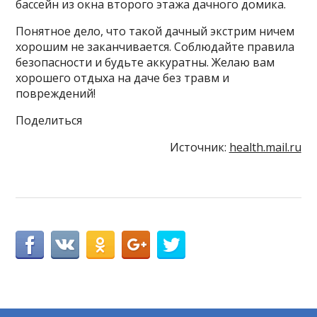
бассейн из окна второго этажа дачного домика.
Понятное дело, что такой дачный экстрим ничем
хорошим не заканчивается. Соблюдайте правила
безопасности и будьте аккуратны. Желаю вам
хорошего отдыха на даче без травм и
повреждений!
Поделиться
Источник:
health.mail.ru