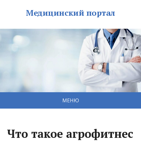
Медицинский портал
МЕНЮ
Что такое агрофитнес