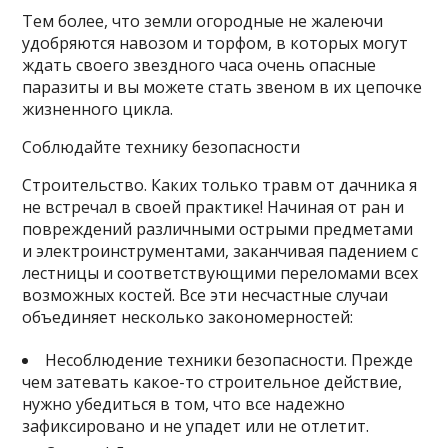
Тем более, что земли огородные не жалеючи
удобряются навозом и торфом, в которых могут
ждать своего звездного часа очень опасные
паразиты и вы можете стать звеном в их цепочке
жизненного цикла.
Соблюдайте технику безопасности
Строительство. Каких только травм от дачника я
не встречал в своей практике! Начиная от ран и
повреждений различными острыми предметами
и электроинструментами, заканчивая падением с
лестницы и соответствующими переломами всех
возможных костей. Все эти несчастные случаи
объединяет несколько закономерностей:
Несоблюдение техники безопасности. Прежде
чем затевать какое-то строительное действие,
нужно убедиться в том, что все надежно
зафиксировано и не упадет или не отлетит.