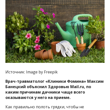
Источник: Image by Freepik
Врач-травматолог «Клиники Фомина» Максим
Банецкий объяснил Здоровью Mail.ru, по
каким причинам дачники чаще всего
оказываются у него на приеме.
Как правильно полоть грядки, чтобы не