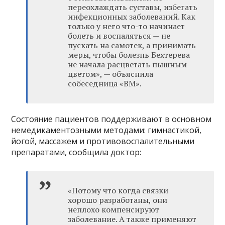
переохлаждать суставы, избегать
инфекционных заболеваний. Как
только у него что-то начинает
болеть и воспаляться — не
пускать на самотек, а принимать
меры, чтобы болезнь Бехтерева
не начала расцветать пышным
цветом», — объяснила
собеседница «ВМ».
Состояние пациентов поддерживают в основном
немедикаментозными методами: гимнастикой,
йогой, массажем и противовоспалительными
препаратами, сообщила доктор:
«Потому что когда связки
хорошо разработаны, они
неплохо компенсируют
заболевание. А также применяют