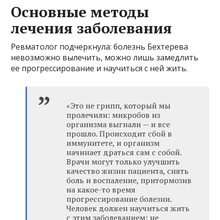
Основные методы
лечения заболевания
Ревматолог подчеркнула: болезнь Бехтерева
невозможно вылечить, можно лишь замедлить
ее прогрессирование и научиться с ней жить.
«Это не грипп, который мы
пролечили: микробов из
организма выгнали — и все
прошло. Происходит сбой в
иммунитете, и организм
начинает драться сам с собой.
Врачи могут только улучшить
качество жизни пациента, снять
боль и воспаление, притормозив
на какое-то время
прогрессирование болезни.
Человек должен научиться жить
с этим заболеванием: не