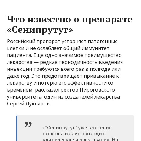
Что известно о препарате
«Сенипрутуг»
Российский препарат устраняет патогенные
клетки и не ослабляет общий иммунитет
пациента. Еще одно значимое преимущество
лекарства — редкая периодичность введения:
инъекции требуются всего раз в полгода или
даже год. Это предотвращает привыкание к
лекарству и потерю его эффективности со
временем, рассказал ректор Пироговского
университета, один из создателей лекарства
Сергей Лукьянов.
«"Сенипрутуг" уже в течение
нескольких лет проходит
клинические исследования. На