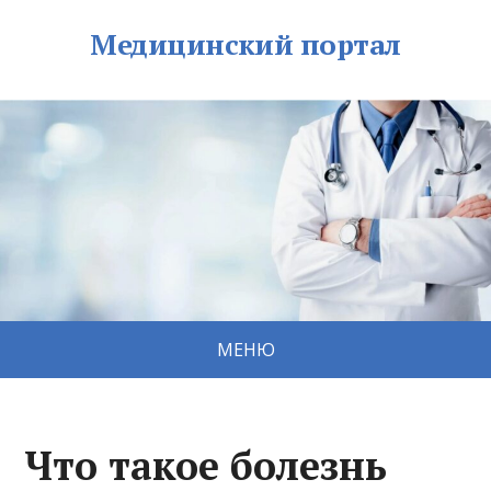
Медицинский портал
МЕНЮ
Что такое болезнь