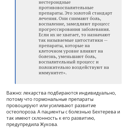
нестероидные
противовоспалительные
препараты. Это золотой стандарт
лечения. Они снимают боль,
воспаление, замедляют процесс
прогрессирования заболевания.
Если их не хватает, то назначают
так называемые цитостатики —
препараты, которые на
клеточном уровне влияют на
болезнь, уменьшают боль,
воспалительный процесс и
положительно воздействуют на
иммунитет».
Важно: лекарства подбираются индивидуально,
потому что гормональные препараты
провоцируют или усиливают развитие
остеопороза. А пациенты с болезнью Бехтерева и
так имеют склонность к его развитию,
предупредила Жукова.