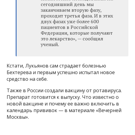
сегодняшний день мы
заканчиваем вторую фазу,
проходит третья фаза. И в этих
двух фазах уже более 600
пациентов в Российской
Федерации, которые получают
это лекарство», — сообщил
ученый.
Кстати, Лукьянов сам страдает болезнью
Бехтерева и первым успешно испытал новое
средство на себе.
Также в России создали вакцину от ротавируса.
Препарат готовится к выпуску. Что известно о
новой вакцине и почему ее важно включить в
календарь прививок — в материале «Вечерней
Москвы».