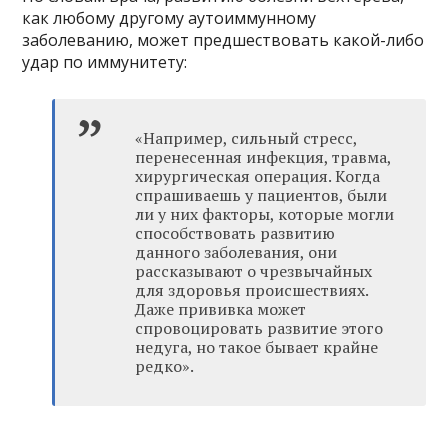
как любому другому аутоиммунному
заболеванию, может предшествовать какой-либо
удар по иммунитету:
«Например, сильный стресс,
перенесенная инфекция, травма,
хирургическая операция. Когда
спрашиваешь у пациентов, были
ли у них факторы, которые могли
способствовать развитию
данного заболевания, они
рассказывают о чрезвычайных
для здоровья происшествиях.
Даже прививка может
спровоцировать развитие этого
недуга, но такое бывает крайне
редко».