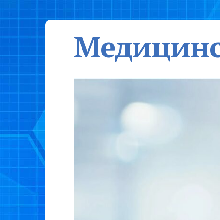
Медицинс