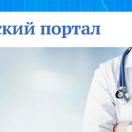
кий портал