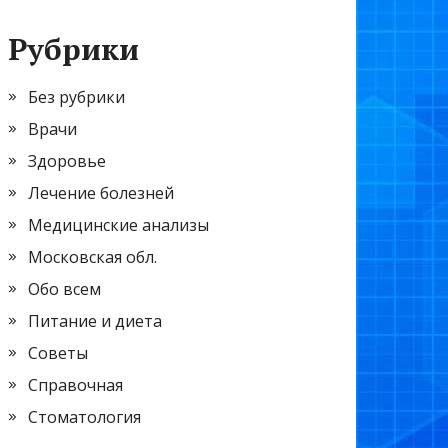
Рубрики
Без рубрики
Врачи
Здоровье
Лечение болезней
Медицинские анализы
Московская обл.
Обо всем
Питание и диета
Советы
Справочная
Стоматология