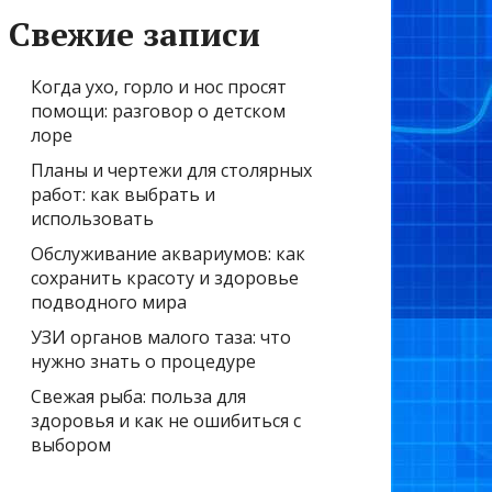
Свежие записи
Когда ухо, горло и нос просят
помощи: разговор о детском
лоре
Планы и чертежи для столярных
работ: как выбрать и
использовать
Обслуживание аквариумов: как
сохранить красоту и здоровье
подводного мира
УЗИ органов малого таза: что
нужно знать о процедуре
Свежая рыба: польза для
здоровья и как не ошибиться с
выбором