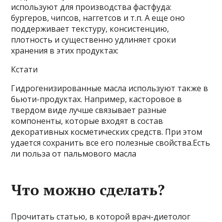
используют для производства фастфуда:
бургеров, чипсов, наггетсов и т.п. А еще оно
поддерживает текстуру, консистенцию,
плотность и существенно удлиняет сроки
хранения в этих продуктах:
Кстати
Гидрогенизированные масла используют также в
бьюти-продуктах. Например, касторовое в
твердом виде лучше связывает разные
компоненты, которые входят в состав
декоративных косметических средств. При этом
удается сохранить все его полезные свойства.Есть
ли польза от пальмового масла
Что можно сделать?
Прочитать статью, в которой врач-диетолог