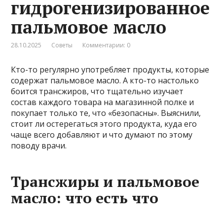
гидрогенизированное
пальмовое масло
28.10.2025
Советы
Комментарии: 0
Кто-то регулярно употребляет продукты, которые
содержат пальмовое масло. А кто-то настолько
боится трансжиров, что тщательно изучает
состав каждого товара на магазинной полке и
покупает только те, что «безопасны». Выяснили,
стоит ли остерегаться этого продукта, куда его
чаще всего добавляют и что думают по этому
поводу врачи.
Трансжиры и пальмовое
масло: что есть что