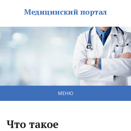
Медицинский портал
МЕНЮ
Что такое