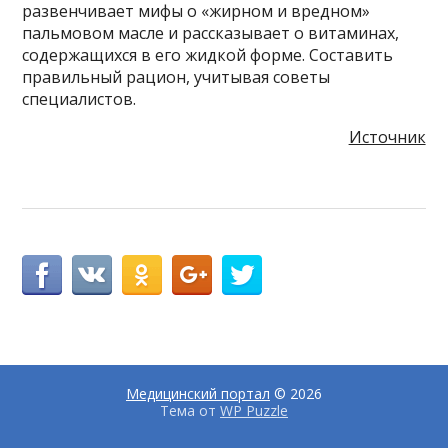
развенчивает мифы о «жирном и вредном»
пальмовом масле и рассказывает о витаминах,
содержащихся в его жидкой форме. Составить
правильный рацион, учитывая советы
специалистов.
Источник
Медицинский портал
© 2026
Тема от
WP Puzzle