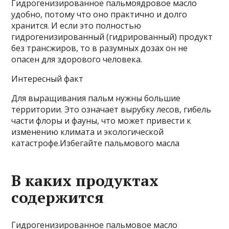
Гидрогенизированное пальмоядровое масло
удобно, потому что оно практично и долго
хранится. И если это полностью
гидрогенизированный (гидрированный) продукт
без трансжиров, то в разумных дозах он не
опасен для здорового человека.
Интересный факт
Для выращивания пальм нужны большие
территории. Это означает вырубку лесов, гибель
части флоры и фауны, что может привести к
изменению климата и экологической
катастрофе.Избегайте пальмового масла
В каких продуктах
содержится
Гидрогенизированное пальмовое масло