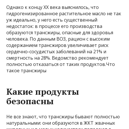
Однако к концу XX века выяснилось, что
гидрогенизированное растительное масло не так
уж идеально, у него есть существенный
недостаток: в процессе его производства
образуются трансжиры, опасные для здоровья
человека. По данным ВОЗ, рацион с высоким
содержанием трансжиров увеличивает риск
сердечно-сосудистых заболеваний на 21% и
смертность на 28%. Ведомство рекомендует
полностью отказаться от таких продуктов.Что
такое трансжиры
Какие продукты
безопасны
Не все знают, что трансжиры бывают полностью
натуральными: они образуются в ЖКТ жвачных