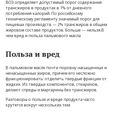
ВОЗ определяет допустимый порог содержания
трансжиров в продуктах в 1% от дневного
потребления калорий. По российскому
техническому регламенту значимый порог для
пищевых производств — 2% трансжиров в общем
жировом составе продуктов. Больше — нельзя.В
чем вред и польза пальмового масла
Польза и вред
В пальмовом масле почти поровну насыщенных и
ненасыщенных жиров, причем его несложно
фракционировать: отделить твердые фракции от
жидких. Из твердых компонентов, стеаринов,
делают спреды и маргарины без трансжиров.
Разговоры о пользе и вреде продукта часто
крутятся вокруг нескольких тем: