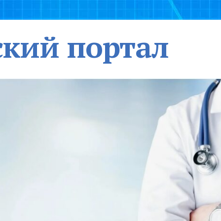
кий портал