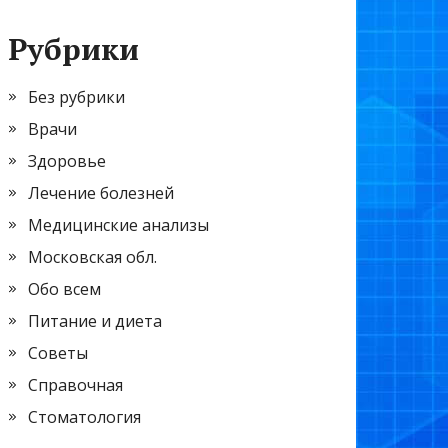
Рубрики
Без рубрики
Врачи
Здоровье
Лечение болезней
Медицинские анализы
Московская обл.
Обо всем
Питание и диета
Советы
Справочная
Стоматология