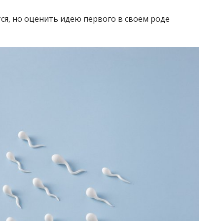
тся, но оценить идею первого в своем роде