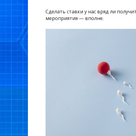
Сделать ставки у нас вряд ли получи
мероприятия — вполне.