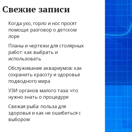
Свежие записи
Когда ухо, горло и нос просят
помощи: разговор о детском
лоре
Планы и чертежи для столярных
работ: как выбрать и
использовать
Обслуживание аквариумов: как
сохранить красоту и здоровье
подводного мира
УЗИ органов малого таза: что
нужно знать о процедуре
Свежая рыба: польза для
здоровья и как не ошибиться с
выбором