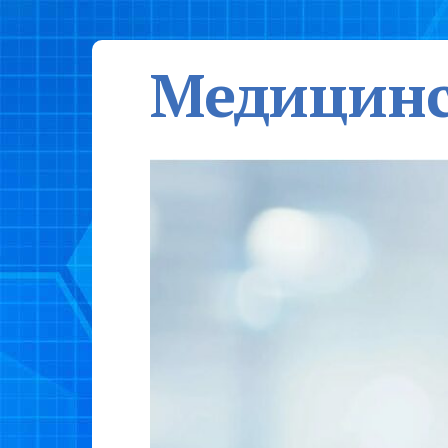
Медицинс